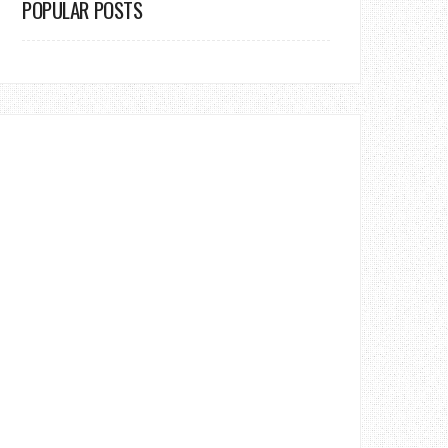
POPULAR POSTS