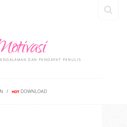
Motivasi
 PENGALAMAN DAN PENDAPAT PENULIS
AN
DOWNLOAD