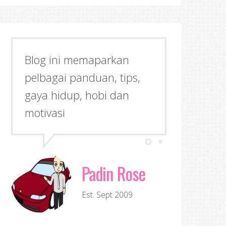
Blog ini memaparkan
pelbagai panduan, tips,
gaya hidup, hobi dan
motivasi
Padin Rose
Est. Sept 2009