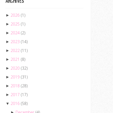
ARCHIVES
2026
(1)
►
2025
(1)
►
2024
(2)
►
2023
(14)
►
2022
(11)
►
2021
(8)
►
2020
(32)
►
2019
(31)
►
2018
(28)
►
2017
(17)
►
2016
(58)
▼
December
(4)
►