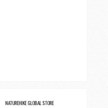
NATUREHIKE GLOBAL STORE