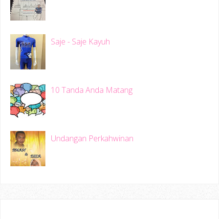
Saje - Saje Kayuh
10 Tanda Anda Matang
Undangan Perkahwinan