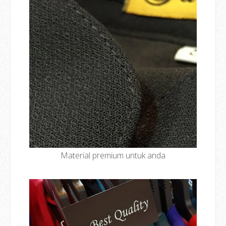
Material premium untuk anda