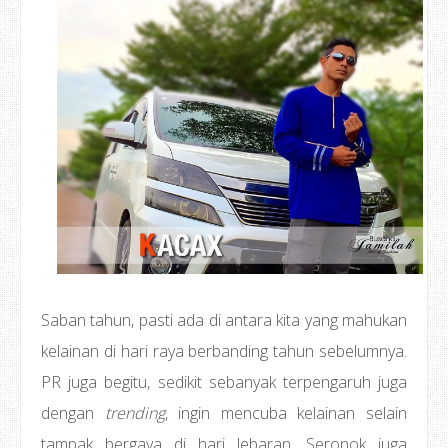
Saban tahun, pasti ada di antara kita yang mahukan
kelainan di hari raya berbanding tahun sebelumnya.
PR juga begitu, sedikit sebanyak terpengaruh juga
dengan
trending
, ingin mencuba kelainan selain
tampak bergaya di hari lebaran. Seronok juga