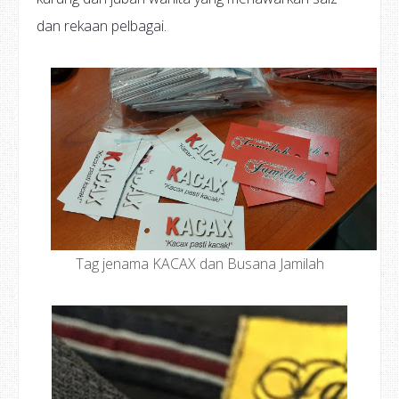
dan rekaan pelbagai.
Tag jenama KACAX dan Busana Jamilah