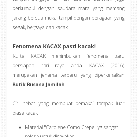
berkumpul dengan saudara mara yang memang
jarang bersua muka, tampil dengan peragaan yang
segak, bergaya dan kacak!
Fenomena KACAX pasti kacak!
Kurta KACAK menimbulkan fenomena baru
persiapan hari raya anda. KACAX (2016)
merupakan jenama terbaru yang diperkenalkan
Butik Busana Jamilah
.
Ciri hebat yang membuat pemakai tampak luar
biasa kacak:
Material "Carolene Como Crepe" yg sangat
selesa untuk digayakan