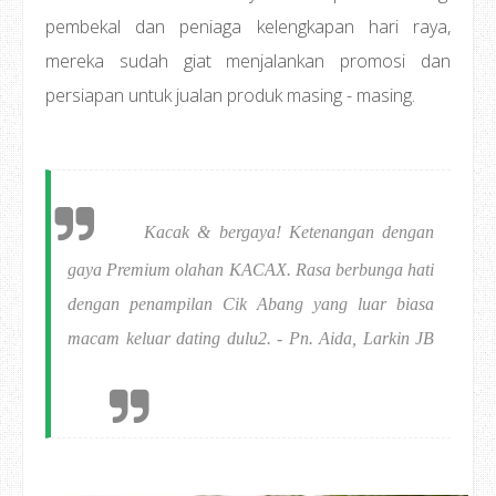
pembekal dan peniaga kelengkapan hari raya,
mereka sudah giat menjalankan promosi dan
persiapan untuk jualan produk masing - masing.
Kacak & bergaya! Ketenangan dengan
gaya Premium olahan KACAX. Rasa berbunga hati
dengan penampilan Cik Abang yang luar biasa
macam keluar dating dulu2. - Pn. Aida, Larkin JB