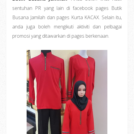
sentuhan PR yang lain di facebook pages Butik
Busana Jamilah dan pages Kurta KACAX. Selain itu,
anda juga boleh mengikuti aktiviti dan pelbagai
promosi yang ditawarkan di pages berkenaan.