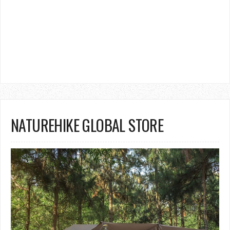
NATUREHIKE GLOBAL STORE