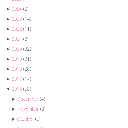
2024
(2)
►
2023
(14)
►
2022
(11)
►
2021
(8)
►
2020
(32)
►
2019
(31)
►
2018
(28)
►
2017
(17)
►
2016
(58)
▼
December
(4)
►
November
(8)
►
October
(5)
►