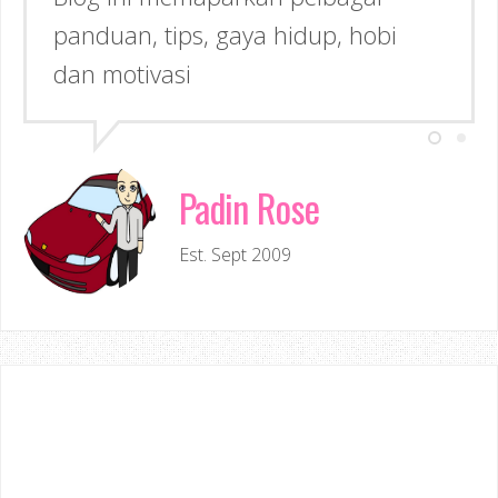
Inspirasi kepada anda!
Padin Rose
Est. Sept 2009