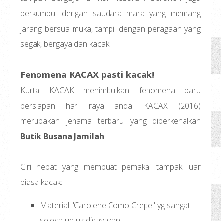
berkumpul dengan saudara mara yang memang
jarang bersua muka, tampil dengan peragaan yang
segak, bergaya dan kacak!
Fenomena KACAX pasti kacak!
Kurta KACAK menimbulkan fenomena baru
persiapan hari raya anda. KACAX (2016)
merupakan jenama terbaru yang diperkenalkan
Butik Busana Jamilah
.
Ciri hebat yang membuat pemakai tampak luar
biasa kacak:
Material "Carolene Como Crepe" yg sangat
selesa untuk digayakan