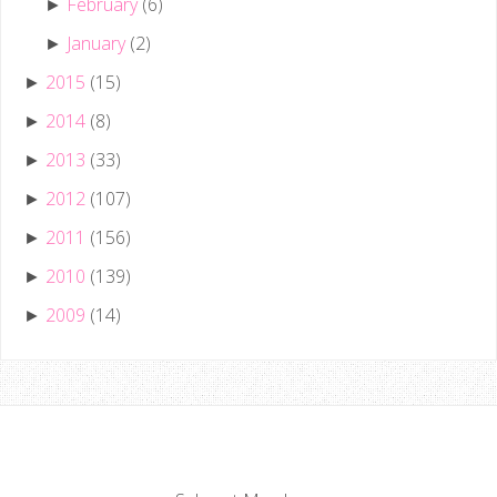
February
(6)
►
January
(2)
►
2015
(15)
►
2014
(8)
►
2013
(33)
►
2012
(107)
►
2011
(156)
►
2010
(139)
►
2009
(14)
►