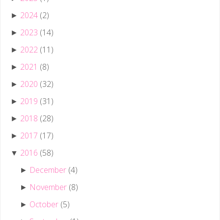
2024
(2)
►
2023
(14)
►
2022
(11)
►
2021
(8)
►
2020
(32)
►
2019
(31)
►
2018
(28)
►
2017
(17)
►
2016
(58)
▼
December
(4)
►
November
(8)
►
October
(5)
►