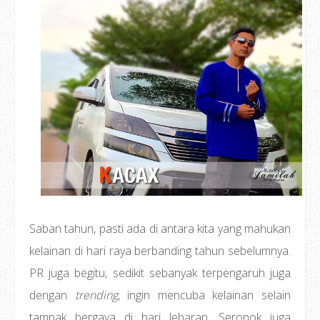
Saban tahun, pasti ada di antara kita yang mahukan
kelainan di hari raya berbanding tahun sebelumnya.
PR juga begitu, sedikit sebanyak terpengaruh juga
dengan
trending
, ingin mencuba kelainan selain
tampak bergaya di hari lebaran. Seronok juga