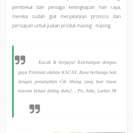
pembekal dan peniaga kelengkapan hari raya,
mereka sudah giat menjalankan promosi dan
persiapan untuk jualan produk masing - masing.
Kacak & bergaya! Ketenangan dengan
gaya Premium olahan KACAX. Rasa berbunga hati
dengan penampilan Cik Abang yang luar biasa
macam keluar dating dulu2. - Pn. Aida, Larkin JB