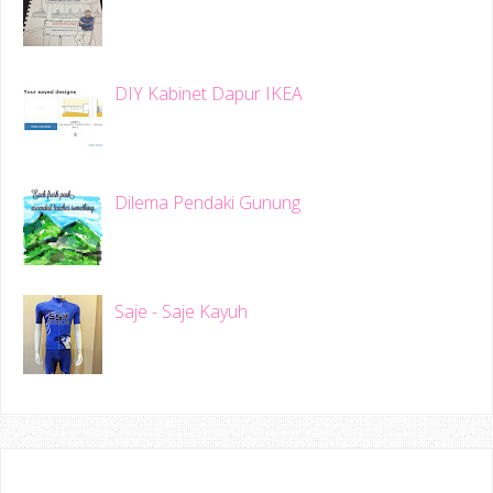
DIY Kabinet Dapur IKEA
Dilema Pendaki Gunung
Saje - Saje Kayuh