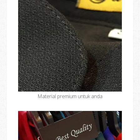
Material premium untuk anda