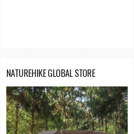
NATUREHIKE GLOBAL STORE