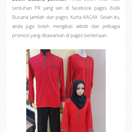
sentuhan PR yang lain di facebook pages Butik
Busana Jamilah dan pages Kurta KACAX. Selain itu,
anda juga boleh mengikuti aktiviti dan pelbagai
promosi yang ditawarkan di pages berkenaan.