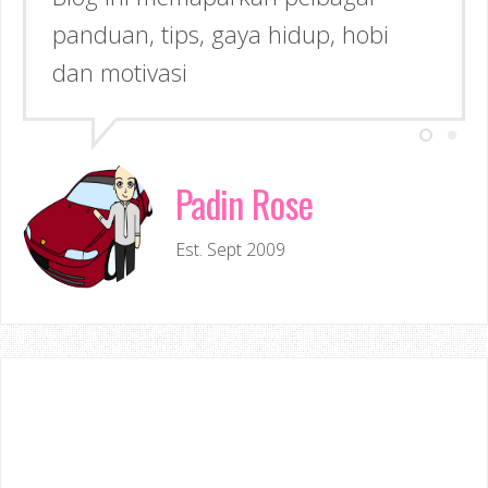
Inspirasi kepada anda!
Padin Rose
Est. Sept 2009