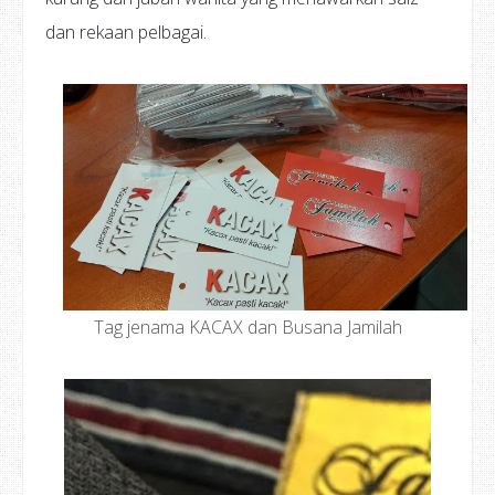
dan rekaan pelbagai.
Tag jenama KACAX dan Busana Jamilah