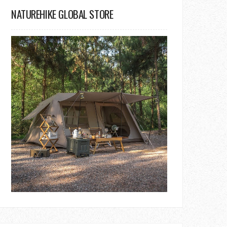
NATUREHIKE GLOBAL STORE