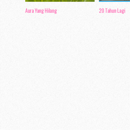
Aura Yang Hilang
20 Tahun Lagi