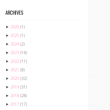
ARCHIVES
2026
(1)
►
2025
(1)
►
2024
(2)
►
2023
(14)
►
2022
(11)
►
2021
(8)
►
2020
(32)
►
2019
(31)
►
2018
(28)
►
2017
(17)
►