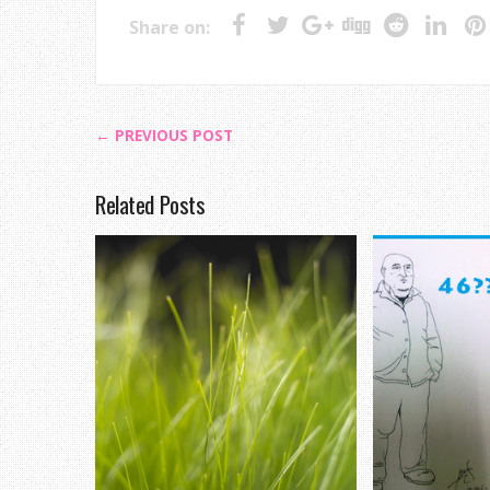
Share on:
← PREVIOUS POST
Related Posts