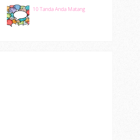
10 Tanda Anda Matang