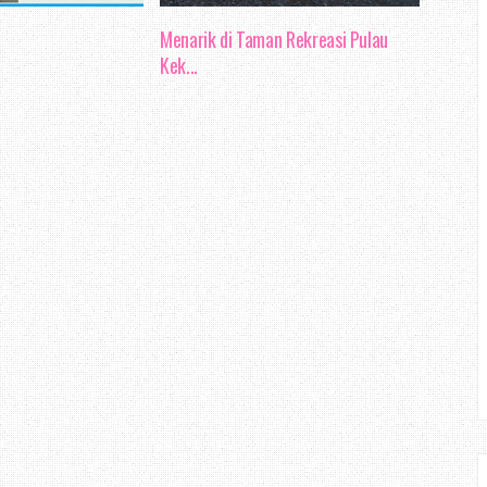
Menarik di Taman Rekreasi Pulau
Kek...