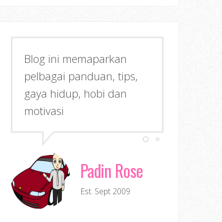
Blog ini memaparkan
pelbagai panduan, tips,
gaya hidup, hobi dan
motivasi
Padin Rose
Est. Sept 2009