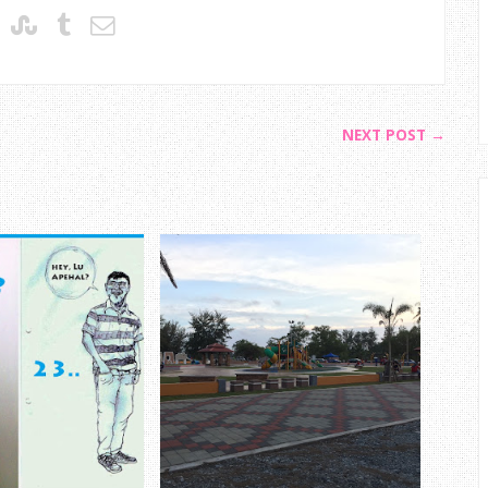
NEXT POST →