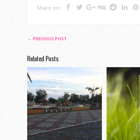
Share on:
← PREVIOUS POST
Related Posts