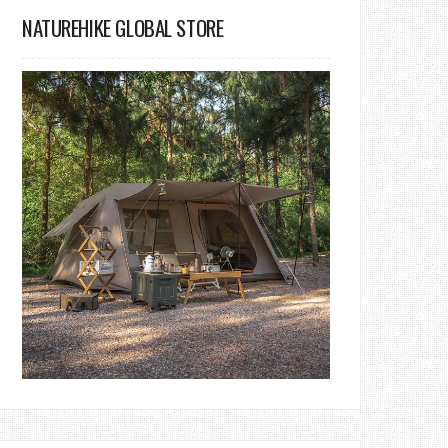
NATUREHIKE GLOBAL STORE