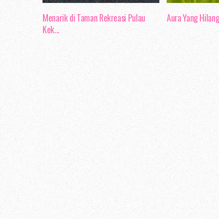
Menarik di Taman Rekreasi Pulau
Aura Yang Hilan
Kek...