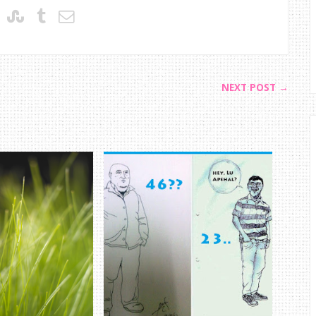
NEXT POST →