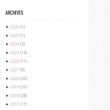
ARCHIVES
2026
(1)
►
2025
(1)
►
2024
(2)
►
2023
(14)
►
2022
(11)
►
2021
(8)
►
2020
(32)
►
2019
(31)
►
2018
(28)
►
2017
(17)
►