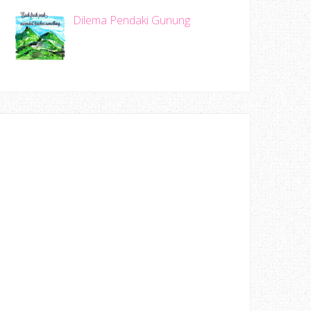
Dilema Pendaki Gunung