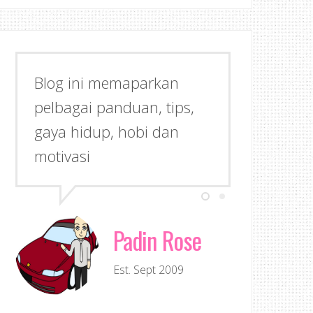
Blog ini memaparkan
pelbagai panduan, tips,
gaya hidup, hobi dan
motivasi
Padin Rose
Est. Sept 2009