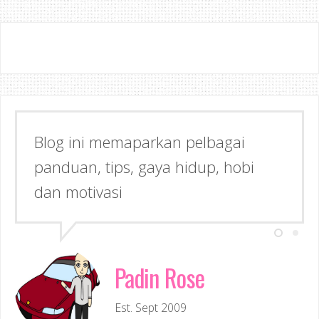
Blog ini memaparkan pelbagai
panduan, tips, gaya hidup, hobi
dan motivasi
Padin Rose
Est. Sept 2009