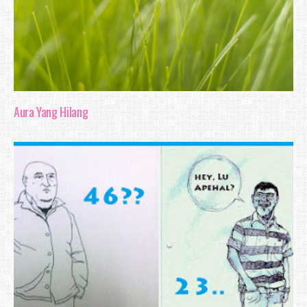
Aura Yang Hilang