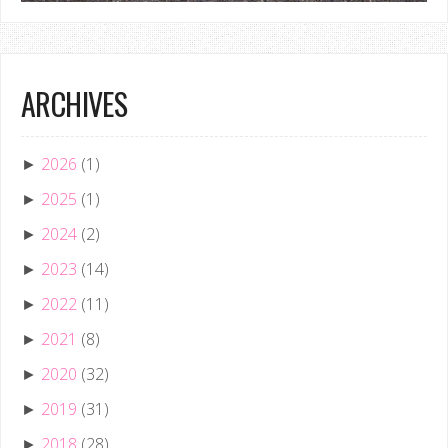
ARCHIVES
2026
(1)
►
2025
(1)
►
2024
(2)
►
2023
(14)
►
2022
(11)
►
2021
(8)
►
2020
(32)
►
2019
(31)
►
2018
(28)
►