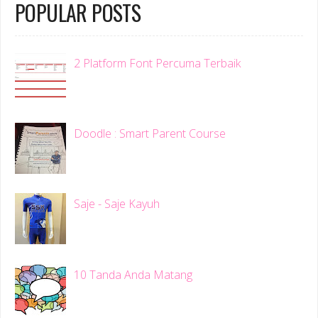
POPULAR POSTS
2 Platform Font Percuma Terbaik
Doodle : Smart Parent Course
Saje - Saje Kayuh
10 Tanda Anda Matang