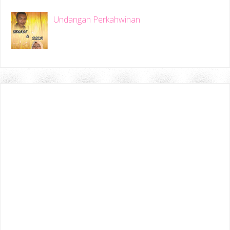
Undangan Perkahwinan