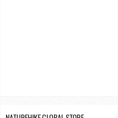
NATUREHIKE GLOBAL STORE