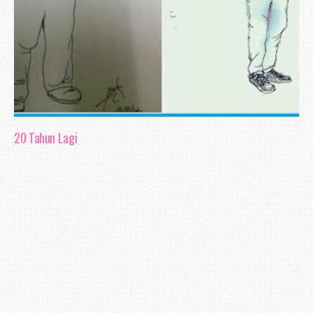
20 Tahun Lagi