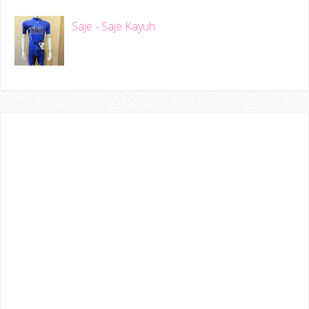
Saje - Saje Kayuh