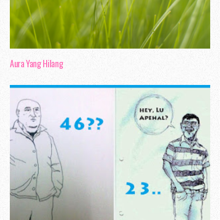
Aura Yang Hilang