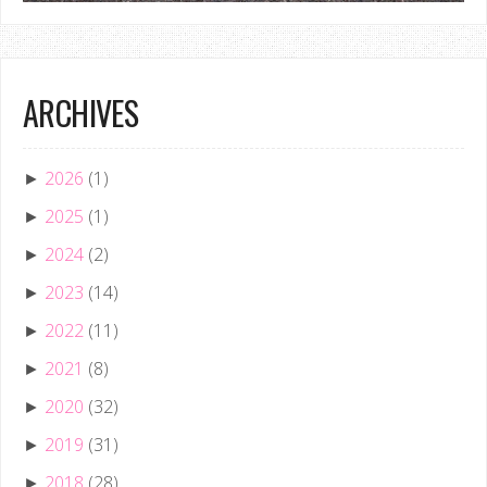
ARCHIVES
2026
(1)
►
2025
(1)
►
2024
(2)
►
2023
(14)
►
2022
(11)
►
2021
(8)
►
2020
(32)
►
2019
(31)
►
2018
(28)
►