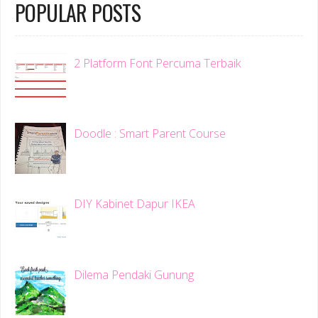
POPULAR POSTS
2 Platform Font Percuma Terbaik
Doodle : Smart Parent Course
DIY Kabinet Dapur IKEA
Dilema Pendaki Gunung