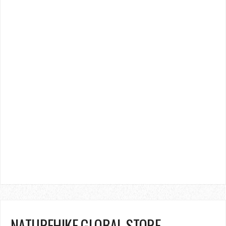
NATUREHIKE GLOBAL STORE