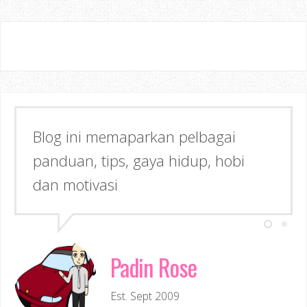
Blog ini memaparkan pelbagai
panduan, tips, gaya hidup, hobi
dan motivasi
Padin Rose
Est. Sept 2009