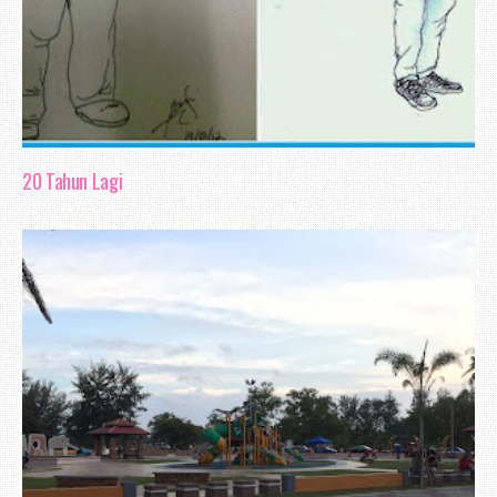
20 Tahun Lagi