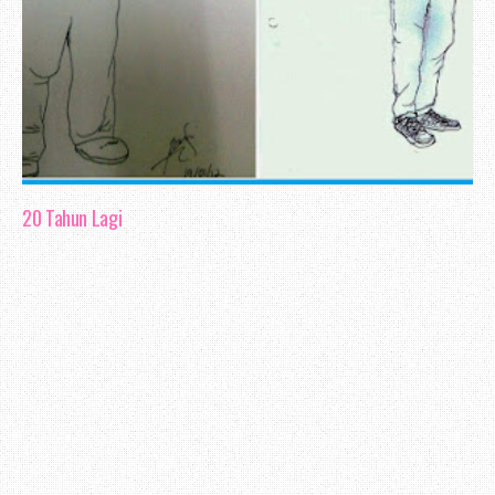
20 Tahun Lagi