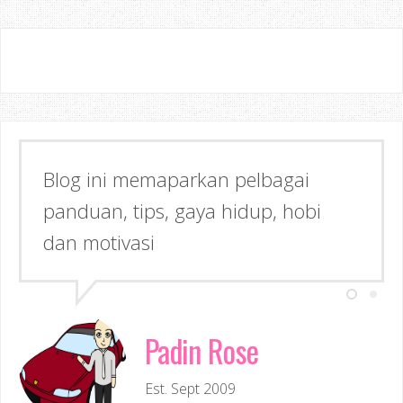
Blog ini memaparkan pelbagai
panduan, tips, gaya hidup, hobi
dan motivasi
Padin Rose
Est. Sept 2009