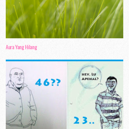
Aura Yang Hilang