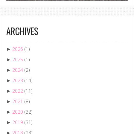
ARCHIVES
2026
(1)
►
2025
(1)
►
2024
(2)
►
2023
(14)
►
2022
(11)
►
2021
(8)
►
2020
(32)
►
2019
(31)
►
2018
(28)
►