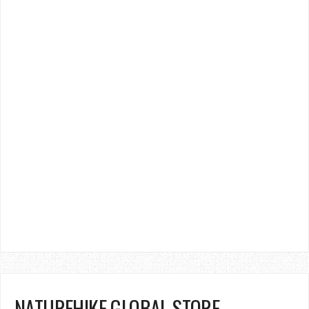
NATUREHIKE GLOBAL STORE