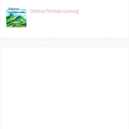
Dilema Pendaki Gunung