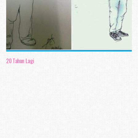
20 Tahun Lagi