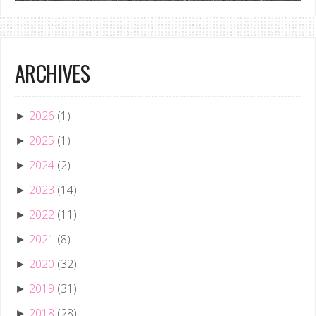
ARCHIVES
2026
(1)
►
2025
(1)
►
2024
(2)
►
2023
(14)
►
2022
(11)
►
2021
(8)
►
2020
(32)
►
2019
(31)
►
2018
(28)
►