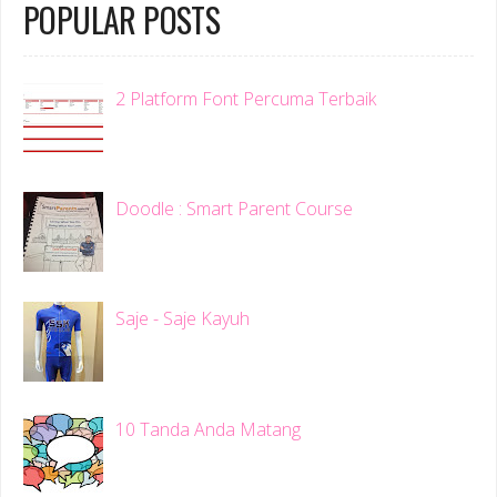
POPULAR POSTS
2 Platform Font Percuma Terbaik
Doodle : Smart Parent Course
Saje - Saje Kayuh
10 Tanda Anda Matang