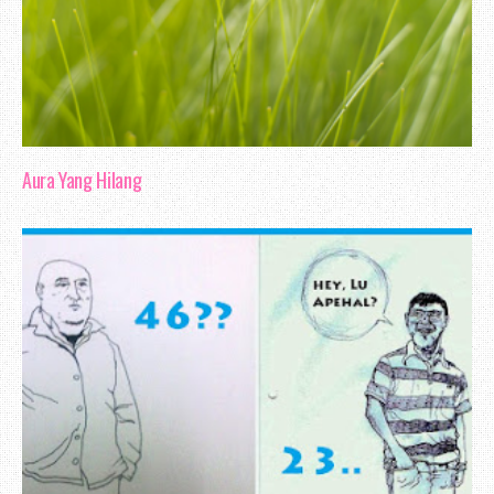
Aura Yang Hilang