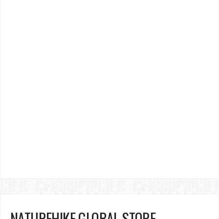
NATUREHIKE GLOBAL STORE