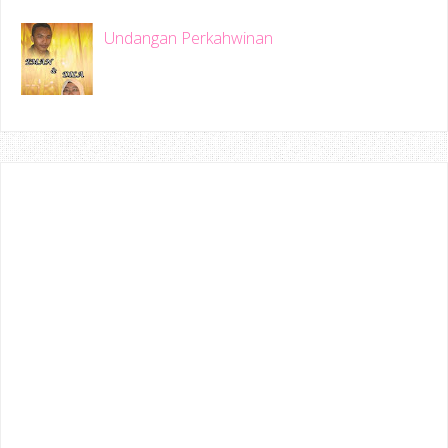
Undangan Perkahwinan