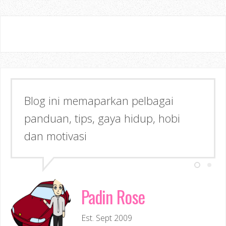
Blog ini memaparkan pelbagai
panduan, tips, gaya hidup, hobi
dan motivasi
Padin Rose
Est. Sept 2009