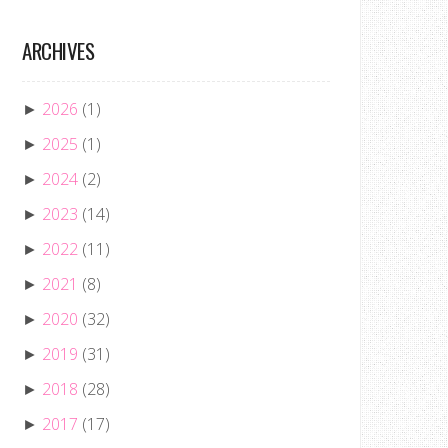
ARCHIVES
2026
(1)
►
2025
(1)
►
2024
(2)
►
2023
(14)
►
2022
(11)
►
2021
(8)
►
2020
(32)
►
2019
(31)
►
2018
(28)
►
2017
(17)
►