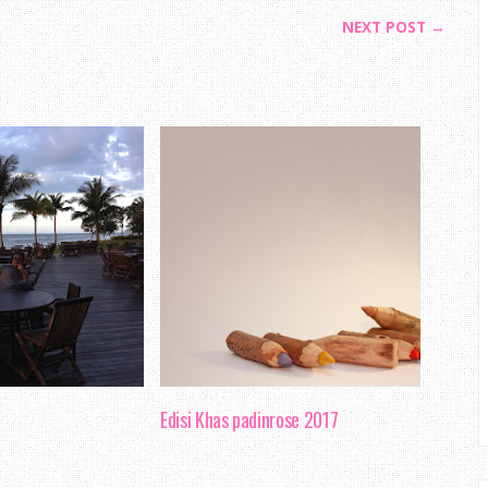
NEXT POST →
Edisi Khas padinrose 2017