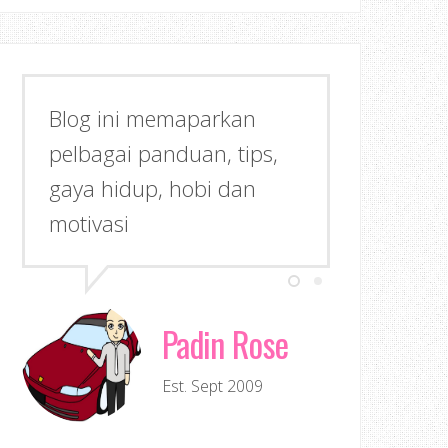
Blog ini memaparkan
pelbagai panduan, tips,
gaya hidup, hobi dan
motivasi
Padin Rose
Est. Sept 2009