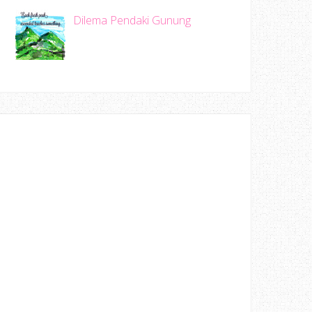
Dilema Pendaki Gunung