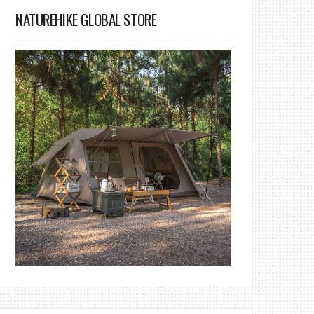
NATUREHIKE GLOBAL STORE