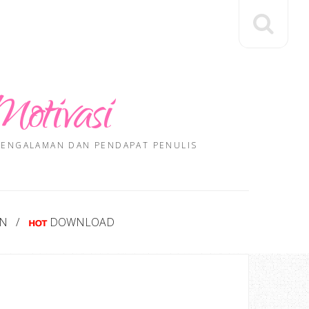
Motivasi
 PENGALAMAN DAN PENDAPAT PENULIS
AN
DOWNLOAD