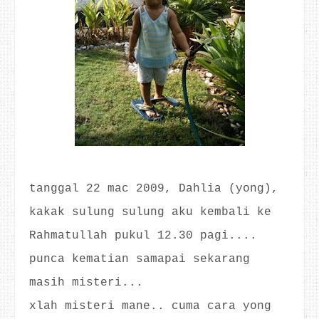
tanggal 22 mac 2009, Dahlia (yong),
kakak sulung sulung aku kembali ke
Rahmatullah pukul 12.30 pagi....
punca kematian samapai sekarang
masih misteri...
xlah misteri mane.. cuma cara yong