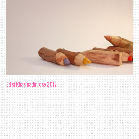
Edisi Khas padinrose 2017