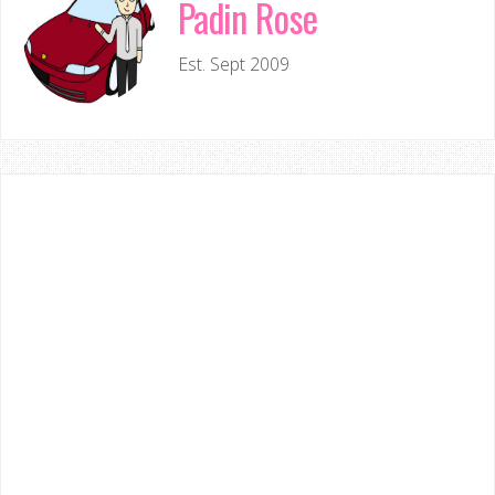
Padin Rose
Est. Sept 2009