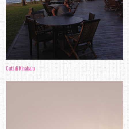
Cuti di Kinabalu