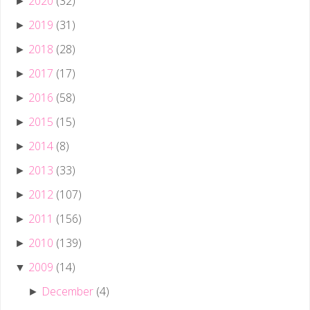
2020
(32)
►
2019
(31)
►
2018
(28)
►
2017
(17)
►
2016
(58)
►
2015
(15)
►
2014
(8)
►
2013
(33)
►
2012
(107)
►
2011
(156)
►
2010
(139)
►
2009
(14)
▼
December
(4)
►