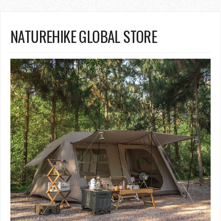
NATUREHIKE GLOBAL STORE