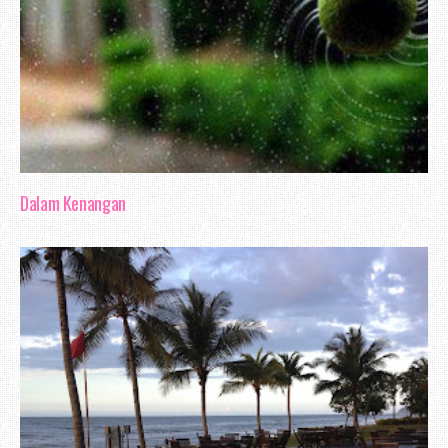
Dalam Kenangan