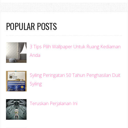
POPULAR POSTS
3 Tips Pilih Wallpaper Untuk Ruang Kediaman
Anda
Syiling Peringatan 50 Tahun Penghasilan Duit
Syiling
Teruskan Perjalanan Ini