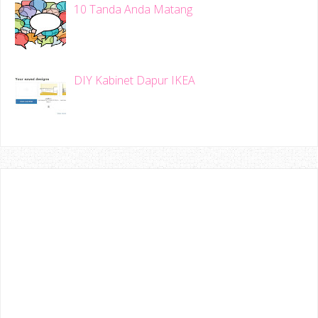
10 Tanda Anda Matang
DIY Kabinet Dapur IKEA