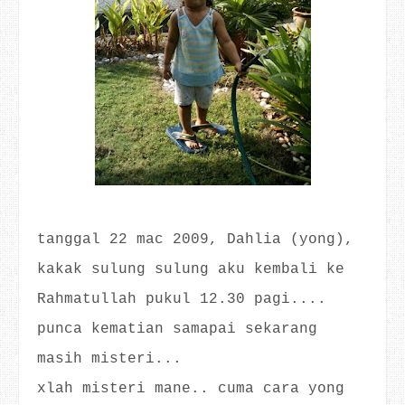
tanggal 22 mac 2009, Dahlia (yong),
kakak sulung sulung aku kembali ke
Rahmatullah pukul 12.30 pagi....
punca kematian samapai sekarang
masih misteri...
xlah misteri mane.. cuma cara yong