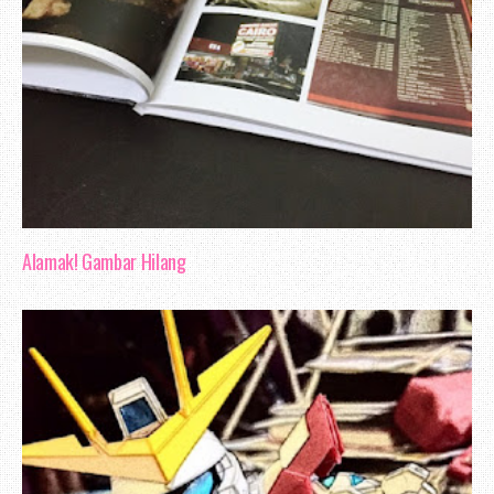
Alamak! Gambar Hilang