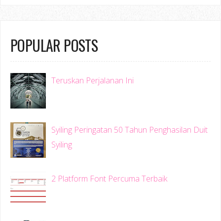
POPULAR POSTS
Teruskan Perjalanan Ini
Syiling Peringatan 50 Tahun Penghasilan Duit
Syiling
2 Platform Font Percuma Terbaik