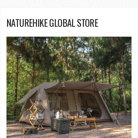
NATUREHIKE GLOBAL STORE