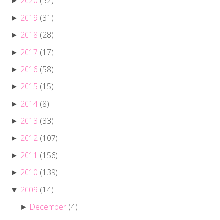
2020
(32)
►
2019
(31)
►
2018
(28)
►
2017
(17)
►
2016
(58)
►
2015
(15)
►
2014
(8)
►
2013
(33)
►
2012
(107)
►
2011
(156)
►
2010
(139)
►
2009
(14)
▼
December
(4)
►