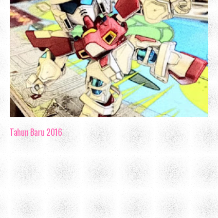
Tahun Baru 2016