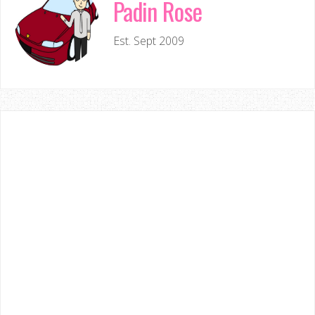
Padin Rose
Est. Sept 2009