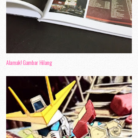
Alamak! Gambar Hilang