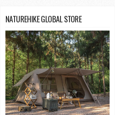
NATUREHIKE GLOBAL STORE