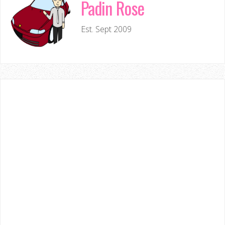
Padin Rose
Est. Sept 2009