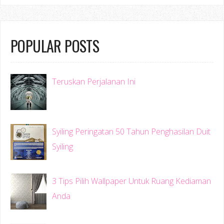
POPULAR POSTS
Teruskan Perjalanan Ini
Syiling Peringatan 50 Tahun Penghasilan Duit
Syiling
3 Tips Pilih Wallpaper Untuk Ruang Kediaman
Anda