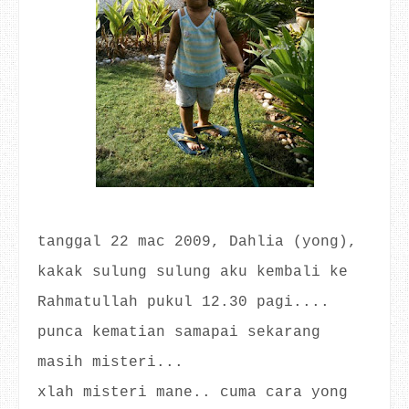
tanggal 22 mac 2009, Dahlia (yong),
kakak sulung sulung aku kembali ke
Rahmatullah pukul 12.30 pagi....
punca kematian samapai sekarang
masih misteri...
xlah misteri mane.. cuma cara yong