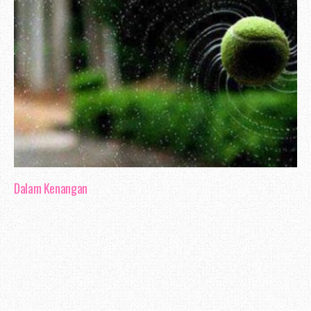
Dalam Kenangan