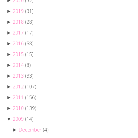
2020
(32)
►
2019
(31)
►
2018
(28)
►
2017
(17)
►
2016
(58)
►
2015
(15)
►
2014
(8)
►
2013
(33)
►
2012
(107)
►
2011
(156)
►
2010
(139)
►
2009
(14)
▼
December
(4)
►