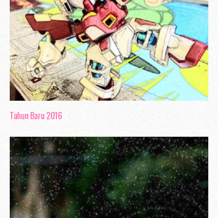
Tahun Baru 2016