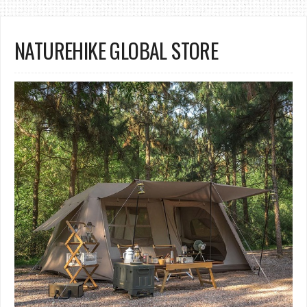
NATUREHIKE GLOBAL STORE