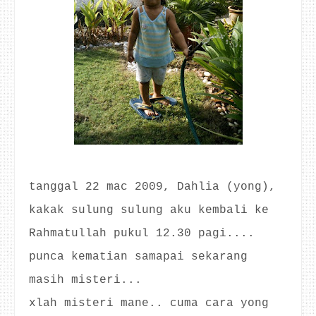
tanggal 22 mac 2009, Dahlia (yong),
kakak sulung sulung aku kembali ke
Rahmatullah pukul 12.30 pagi....
punca kematian samapai sekarang
masih misteri...
xlah misteri mane.. cuma cara yong