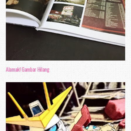
Alamak! Gambar Hilang