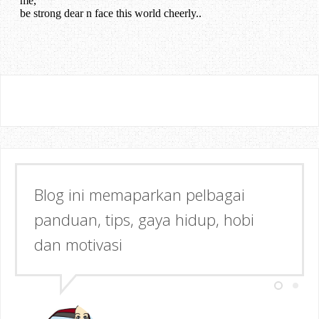
Blog ini memaparkan pelbagai
panduan, tips, gaya hidup, hobi
dan motivasi