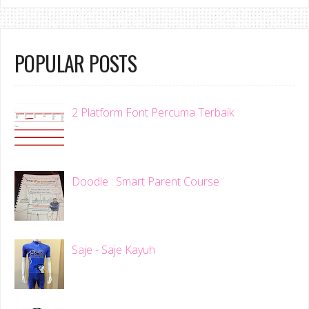
POPULAR POSTS
2 Platform Font Percuma Terbaik
Doodle : Smart Parent Course
Saje - Saje Kayuh