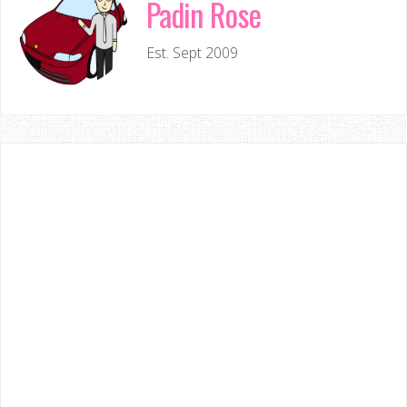
Padin Rose
Est. Sept 2009