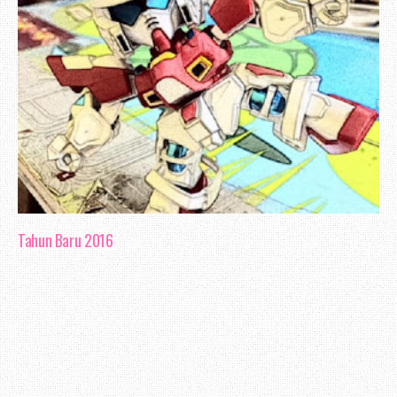
Tahun Baru 2016