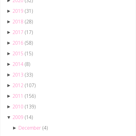
2020
(32)
►
2019
(31)
►
2018
(28)
►
2017
(17)
►
2016
(58)
►
2015
(15)
►
2014
(8)
►
2013
(33)
►
2012
(107)
►
2011
(156)
►
2010
(139)
►
2009
(14)
▼
December
(4)
►