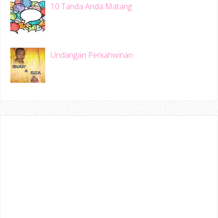
10 Tanda Anda Matang
Undangan Perkahwinan