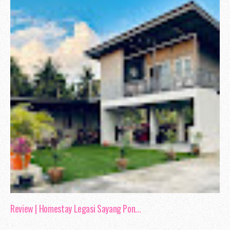
Review | Homestay Legasi Sayang Pon...