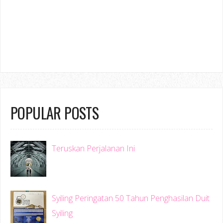
POPULAR POSTS
Teruskan Perjalanan Ini
Syiling Peringatan 50 Tahun Penghasilan Duit
Syiling