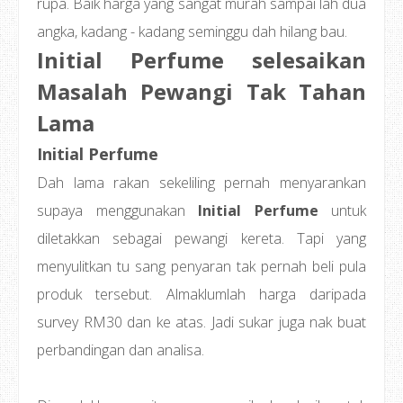
rupa. Baik harga yang sangat murah sampai lah dua
angka, kadang - kadang seminggu dah hilang bau.
Initial Perfume selesaikan
Masalah Pewangi Tak Tahan
Lama
Initial Perfume
Dah lama rakan sekeliling pernah menyarankan
supaya menggunakan
Initial Perfume
untuk
diletakkan sebagai pewangi kereta. Tapi yang
menyulitkan tu sang penyaran tak pernah beli pula
produk tersebut. Almaklumlah harga daripada
survey RM30 dan ke atas. Jadi sukar juga nak buat
perbandingan dan analisa.