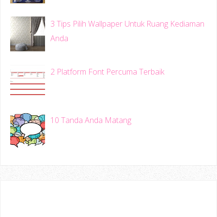
3 Tips Pilih Wallpaper Untuk Ruang Kediaman
Anda
2 Platform Font Percuma Terbaik
10 Tanda Anda Matang