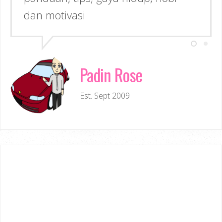
dan motivasi
Padin Rose
Est. Sept 2009