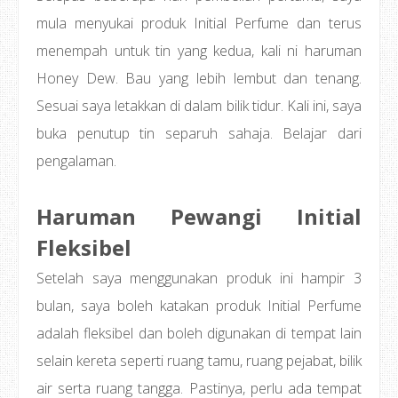
mula menyukai produk Initial Perfume dan terus
menempah untuk tin yang kedua, kali ni haruman
Honey Dew. Bau yang lebih lembut dan tenang.
Sesuai saya letakkan di dalam bilik tidur. Kali ini, saya
buka penutup tin separuh sahaja. Belajar dari
pengalaman.
Haruman Pewangi Initial
Fleksibel
Setelah saya menggunakan produk ini hampir 3
bulan, saya boleh katakan produk Initial Perfume
adalah fleksibel dan boleh digunakan di tempat lain
selain kereta seperti ruang tamu, ruang pejabat, bilik
air serta ruang tangga. Pastinya, perlu ada tempat