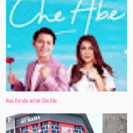
Nasi Kerabu untuk Che Abe