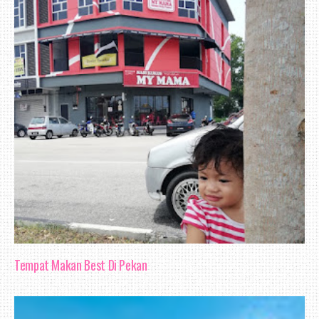
Tempat Makan Best Di Pekan