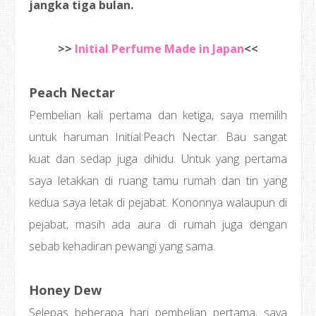
jangka tiga bulan.
>>
Initial Perfume Made in Japan
<<
Peach Nectar
Pembelian kali pertama dan ketiga, saya memilih
untuk haruman Initial:Peach Nectar. Bau sangat
kuat dan sedap juga dihidu. Untuk yang pertama
saya letakkan di ruang tamu rumah dan tin yang
kedua saya letak di pejabat. Kononnya walaupun di
pejabat, masih ada aura di rumah juga dengan
sebab kehadiran pewangi yang sama.
Honey Dew
Selepas beberapa hari pembelian pertama, saya