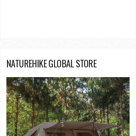
NATUREHIKE GLOBAL STORE