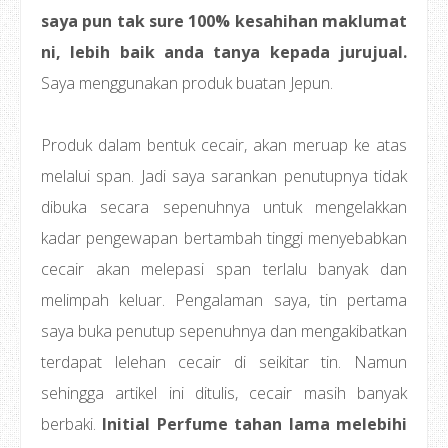
saya pun tak sure 100% kesahihan maklumat
ni, lebih baik anda tanya kepada jurujual.
Saya menggunakan produk buatan Jepun.
Produk dalam bentuk cecair, akan meruap ke atas
melalui span. Jadi saya sarankan penutupnya tidak
dibuka secara sepenuhnya untuk mengelakkan
kadar pengewapan bertambah tinggi menyebabkan
cecair akan melepasi span terlalu banyak dan
melimpah keluar. Pengalaman saya, tin pertama
saya buka penutup sepenuhnya dan mengakibatkan
terdapat lelehan cecair di seikitar tin. Namun
sehingga artikel ini ditulis, cecair masih banyak
berbaki.
Initial Perfume tahan lama melebihi