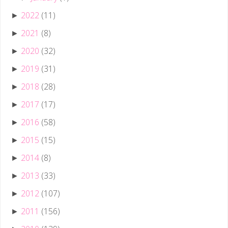
2022
(11)
►
2021
(8)
►
2020
(32)
►
2019
(31)
►
2018
(28)
►
2017
(17)
►
2016
(58)
►
2015
(15)
►
2014
(8)
►
2013
(33)
►
2012
(107)
►
2011
(156)
►