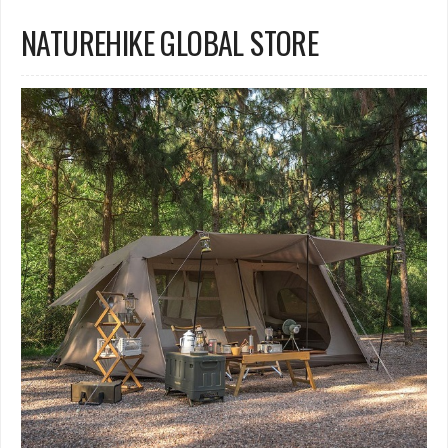
NATUREHIKE GLOBAL STORE