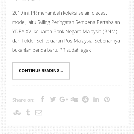
2019 ini, PR menambah koleksi selain diecast
model, iaitu Syiling Peringatan Sempena Pertabalan
YDPA XVI keluaran Bank Negara Malaysia (BNM)
dan Folder Set keluaran Pos Malaysia. Sebenarnya
bukanlah benda baru. PR sudah agak...
CONTINUE READING...
Share on: