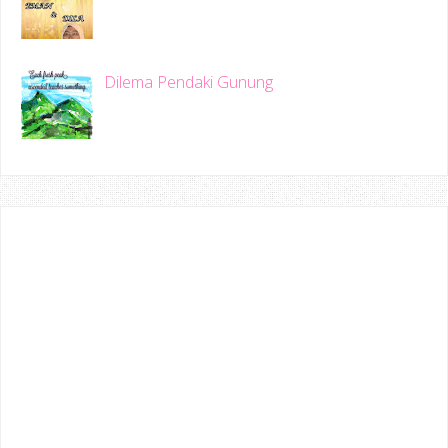
Dilema Pendaki Gunung