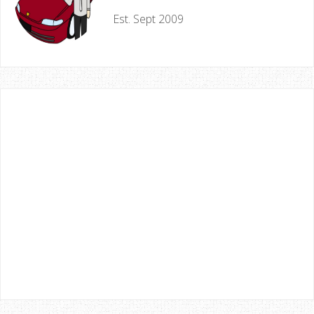
Est. Sept 2009