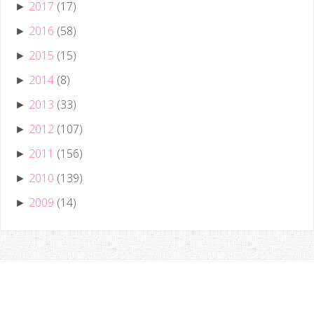
2017
(17)
►
2016
(58)
►
2015
(15)
►
2014
(8)
►
2013
(33)
►
2012
(107)
►
2011
(156)
►
2010
(139)
►
2009
(14)
►