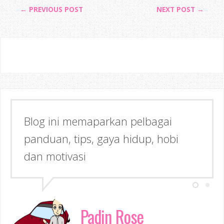
← PREVIOUS POST
NEXT POST →
Blog ini memaparkan pelbagai
panduan, tips, gaya hidup, hobi
dan motivasi
Padin Rose