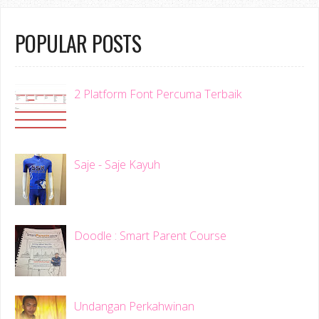
POPULAR POSTS
2 Platform Font Percuma Terbaik
Saje - Saje Kayuh
Doodle : Smart Parent Course
Undangan Perkahwinan