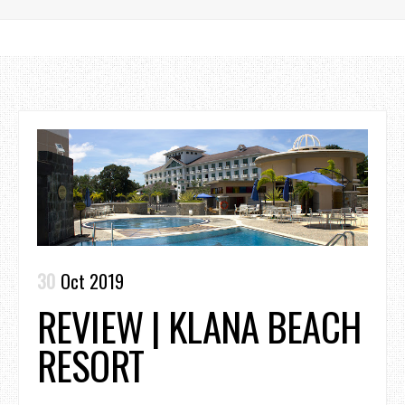
30
Oct 2019
REVIEW | KLANA BEACH
RESORT