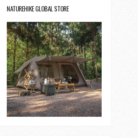
NATUREHIKE GLOBAL STORE