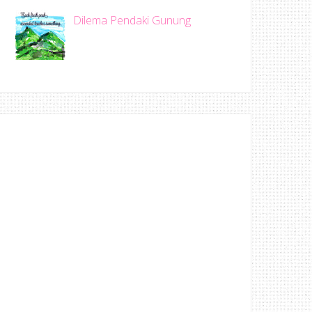
Dilema Pendaki Gunung