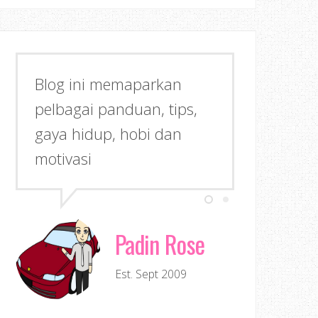
Blog ini memaparkan
pelbagai panduan, tips,
gaya hidup, hobi dan
motivasi
Padin Rose
Est. Sept 2009