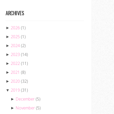
ARCHIVES
2026
(1)
►
2025
(1)
►
2024
(2)
►
2023
(14)
►
2022
(11)
►
2021
(8)
►
2020
(32)
►
2019
(31)
▼
December
(5)
►
November
(5)
►