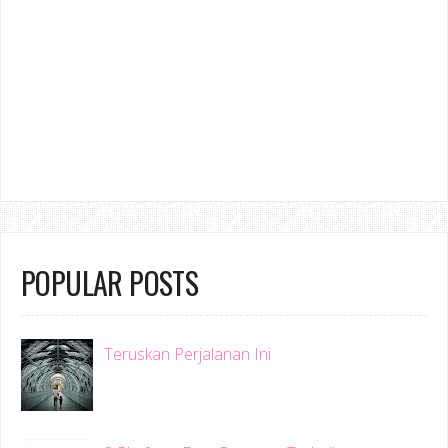
POPULAR POSTS
Teruskan Perjalanan Ini