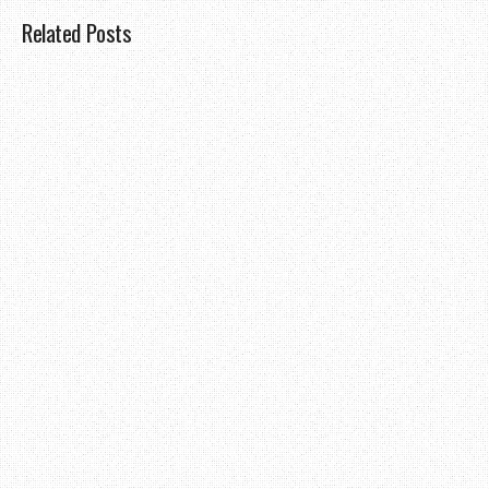
Related Posts