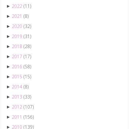
2022
(11)
►
2021
(8)
►
2020
(32)
►
2019
(31)
►
2018
(28)
►
2017
(17)
►
2016
(58)
►
2015
(15)
►
2014
(8)
►
2013
(33)
►
2012
(107)
►
2011
(156)
►
2010
(139)
►