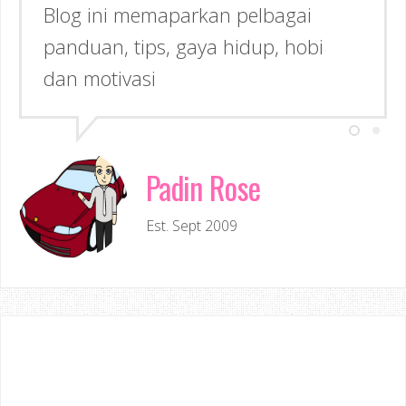
Blog ini memaparkan pelbagai
panduan, tips, gaya hidup, hobi
dan motivasi
Padin Rose
Est. Sept 2009