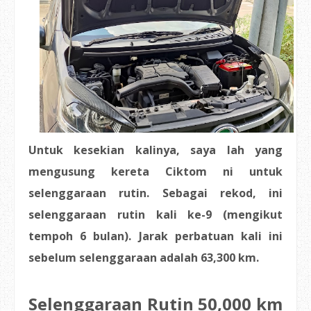
Untuk kesekian kalinya, saya lah yang
mengusung kereta Ciktom ni untuk
selenggaraan rutin. Sebagai rekod, ini
selenggaraan rutin kali ke-9 (mengikut
tempoh 6 bulan). Jarak perbatuan kali ini
sebelum selenggaraan adalah 63,300 km.
Selenggaraan Rutin 50,000 km