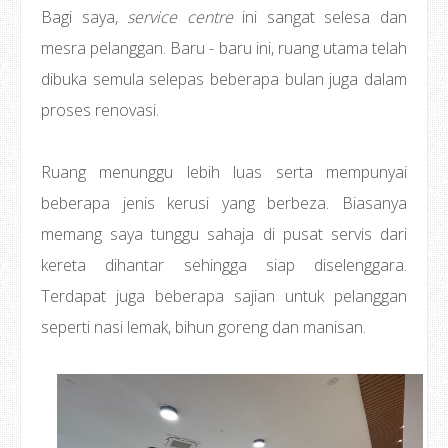
Bagi saya,
service centre
ini sangat selesa dan
mesra pelanggan. Baru - baru ini, ruang utama telah
dibuka semula selepas beberapa bulan juga dalam
proses renovasi.
Ruang menunggu lebih luas serta mempunyai
beberapa jenis kerusi yang berbeza. Biasanya
memang saya tunggu sahaja di pusat servis dari
kereta dihantar sehingga siap diselenggara.
Terdapat juga beberapa sajian untuk pelanggan
seperti nasi lemak, bihun goreng dan manisan.