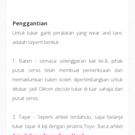
Penggantian
Untuk tukar ganti peralatan yang wear and tare,
adalah seperti berikut:
1. Bateri - semasa selenggaran kali ke-8, pihak
pusat servis telah membuat pemeriksaan dan
memaklumkan bateri boleh dipertimbangkan untuk
ditukar. Jadi Ciktom
decide
tukar di luar sahaja dari
pusat servis.
2. Tayar - Seperti artikel terdahulu, saya belanja
tukar tayar 4 biji dengan jenama Toyo. Baca artikel