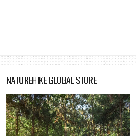
NATUREHIKE GLOBAL STORE