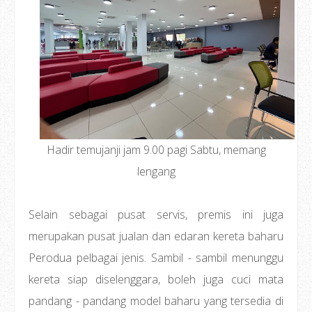
Hadir temujanji jam 9.00 pagi Sabtu, memang
lengang
Selain sebagai pusat servis, premis ini juga
merupakan pusat jualan dan edaran kereta baharu
Perodua pelbagai jenis. Sambil - sambil menunggu
kereta siap diselenggara, boleh juga cuci mata
pandang - pandang model baharu yang tersedia di