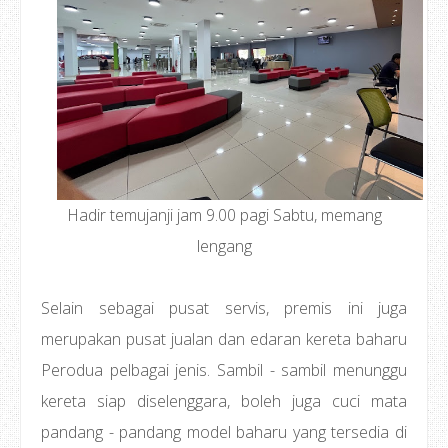
Hadir temujanji jam 9.00 pagi Sabtu, memang
lengang
Selain sebagai pusat servis, premis ini juga
merupakan pusat jualan dan edaran kereta baharu
Perodua pelbagai jenis. Sambil - sambil menunggu
kereta siap diselenggara, boleh juga cuci mata
pandang - pandang model baharu yang tersedia di