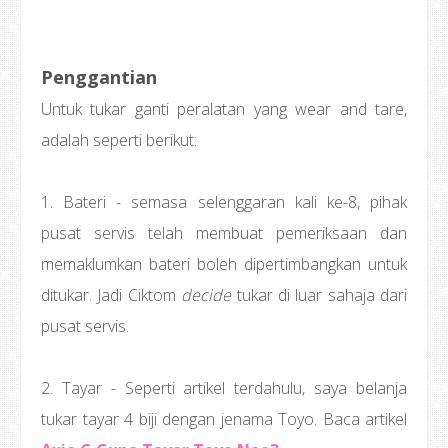
Penggantian
Untuk tukar ganti peralatan yang wear and tare,
adalah seperti berikut:
1. Bateri - semasa selenggaran kali ke-8, pihak
pusat servis telah membuat pemeriksaan dan
memaklumkan bateri boleh dipertimbangkan untuk
ditukar. Jadi Ciktom
decide
tukar di luar sahaja dari
pusat servis.
2. Tayar - Seperti artikel terdahulu, saya belanja
tukar tayar 4 biji dengan jenama Toyo. Baca artikel