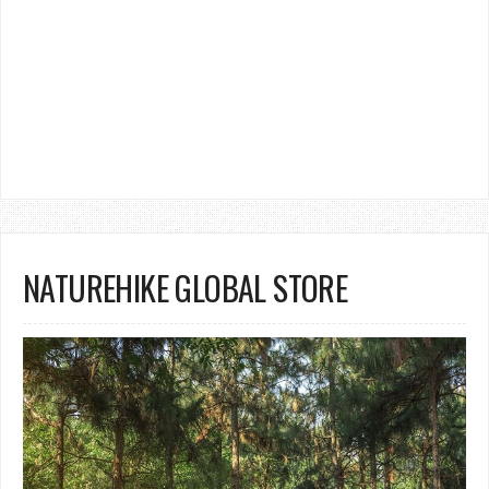
NATUREHIKE GLOBAL STORE