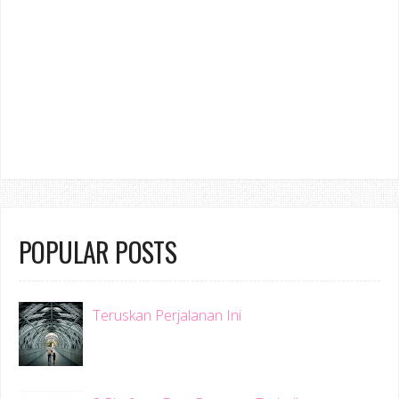
POPULAR POSTS
Teruskan Perjalanan Ini