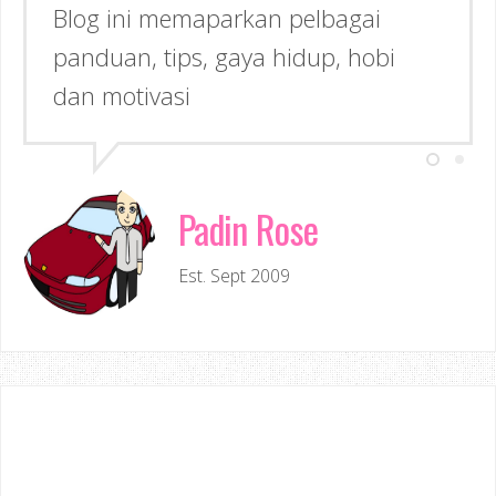
Blog ini memaparkan pelbagai
panduan, tips, gaya hidup, hobi
dan motivasi
Padin Rose
Est. Sept 2009