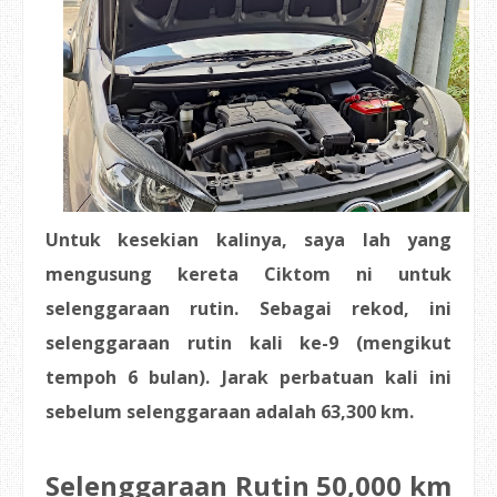
Untuk kesekian kalinya, saya lah yang
mengusung kereta Ciktom ni untuk
selenggaraan rutin. Sebagai rekod, ini
selenggaraan rutin kali ke-9 (mengikut
tempoh 6 bulan). Jarak perbatuan kali ini
sebelum selenggaraan adalah 63,300 km.
Selenggaraan Rutin 50,000 km