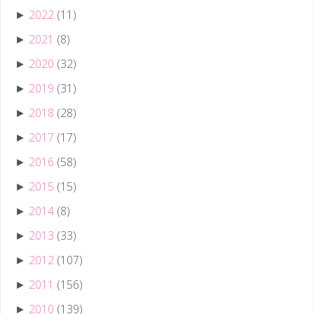
2022
(11)
►
2021
(8)
►
2020
(32)
►
2019
(31)
►
2018
(28)
►
2017
(17)
►
2016
(58)
►
2015
(15)
►
2014
(8)
►
2013
(33)
►
2012
(107)
►
2011
(156)
►
2010
(139)
►