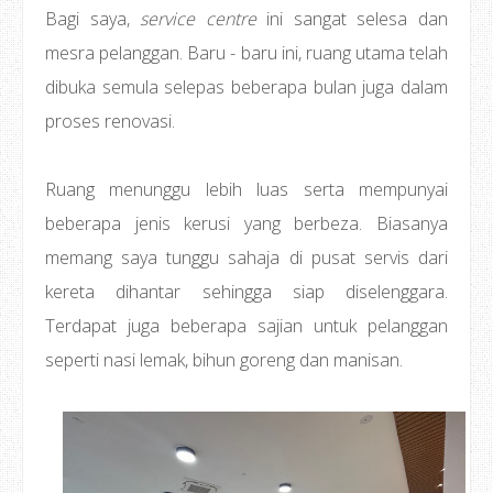
Bagi saya,
service centre
ini sangat selesa dan
mesra pelanggan. Baru - baru ini, ruang utama telah
dibuka semula selepas beberapa bulan juga dalam
proses renovasi.
Ruang menunggu lebih luas serta mempunyai
beberapa jenis kerusi yang berbeza. Biasanya
memang saya tunggu sahaja di pusat servis dari
kereta dihantar sehingga siap diselenggara.
Terdapat juga beberapa sajian untuk pelanggan
seperti nasi lemak, bihun goreng dan manisan.