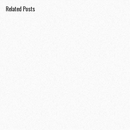
Related Posts