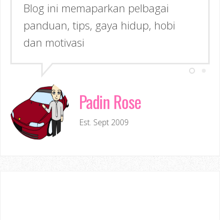
Blog ini memaparkan pelbagai
panduan, tips, gaya hidup, hobi
dan motivasi
Padin Rose
Est. Sept 2009