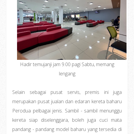
Hadir temujanji jam 9.00 pagi Sabtu, memang
lengang
Selain sebagai pusat servis, premis ini juga
merupakan pusat jualan dan edaran kereta baharu
Perodua pelbagai jenis. Sambil - sambil menunggu
kereta siap diselenggara, boleh juga cuci mata
pandang - pandang model baharu yang tersedia di