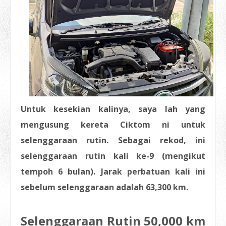
Untuk kesekian kalinya, saya lah yang
mengusung kereta Ciktom ni untuk
selenggaraan rutin. Sebagai rekod, ini
selenggaraan rutin kali ke-9 (mengikut
tempoh 6 bulan). Jarak perbatuan kali ini
sebelum selenggaraan adalah 63,300 km.
Selenggaraan Rutin 50,000 km