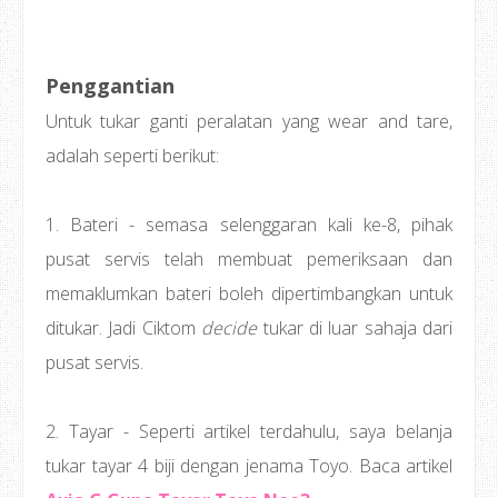
Penggantian
Untuk tukar ganti peralatan yang wear and tare,
adalah seperti berikut:
1. Bateri - semasa selenggaran kali ke-8, pihak
pusat servis telah membuat pemeriksaan dan
memaklumkan bateri boleh dipertimbangkan untuk
ditukar. Jadi Ciktom
decide
tukar di luar sahaja dari
pusat servis.
2. Tayar - Seperti artikel terdahulu, saya belanja
tukar tayar 4 biji dengan jenama Toyo. Baca artikel