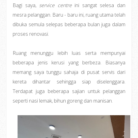
Bagi saya,
service centre
ini sangat selesa dan
mesra pelanggan. Baru - baru ini, ruang utama telah
dibuka semula selepas beberapa bulan juga dalam
proses renovasi.
Ruang menunggu lebih luas serta mempunyai
beberapa jenis kerusi yang berbeza. Biasanya
memang saya tunggu sahaja di pusat servis dari
kereta dihantar sehingga siap diselenggara.
Terdapat juga beberapa sajian untuk pelanggan
seperti nasi lemak, bihun goreng dan manisan.