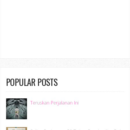
POPULAR POSTS
Teruskan Perjalanan Ini