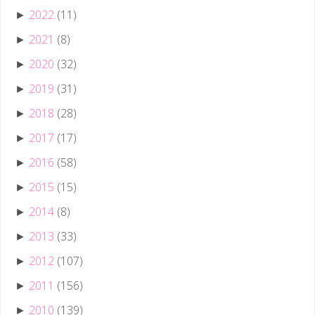
2022
(11)
►
2021
(8)
►
2020
(32)
►
2019
(31)
►
2018
(28)
►
2017
(17)
►
2016
(58)
►
2015
(15)
►
2014
(8)
►
2013
(33)
►
2012
(107)
►
2011
(156)
►
2010
(139)
►