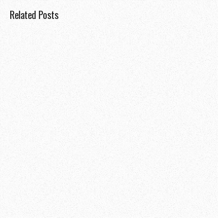
Related Posts