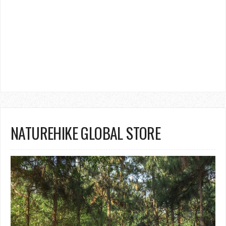
NATUREHIKE GLOBAL STORE