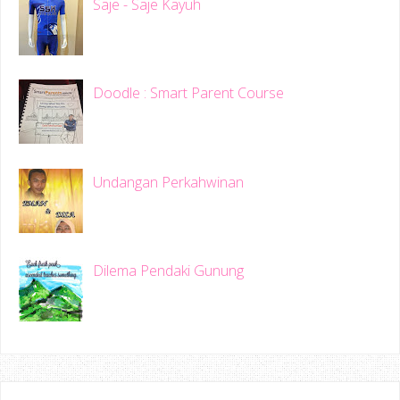
Saje - Saje Kayuh
Doodle : Smart Parent Course
Undangan Perkahwinan
Dilema Pendaki Gunung