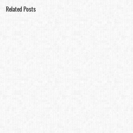
Related Posts