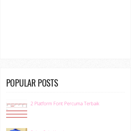
POPULAR POSTS
2 Platform Font Percuma Terbaik