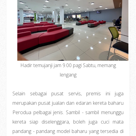
Hadir temujanji jam 9.00 pagi Sabtu, memang
lengang
Selain sebagai pusat servis, premis ini juga
merupakan pusat jualan dan edaran kereta baharu
Perodua pelbagai jenis. Sambil - sambil menunggu
kereta siap diselenggara, boleh juga cuci mata
pandang - pandang model baharu yang tersedia di