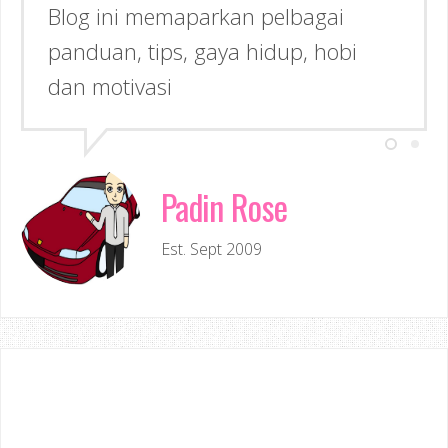
Blog ini memaparkan pelbagai
panduan, tips, gaya hidup, hobi
dan motivasi
Padin Rose
Est. Sept 2009