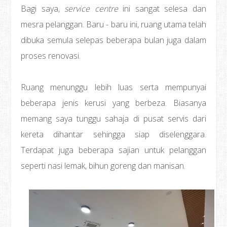
Bagi saya,
service centre
ini sangat selesa dan
mesra pelanggan. Baru - baru ini, ruang utama telah
dibuka semula selepas beberapa bulan juga dalam
proses renovasi.
Ruang menunggu lebih luas serta mempunyai
beberapa jenis kerusi yang berbeza. Biasanya
memang saya tunggu sahaja di pusat servis dari
kereta dihantar sehingga siap diselenggara.
Terdapat juga beberapa sajian untuk pelanggan
seperti nasi lemak, bihun goreng dan manisan.