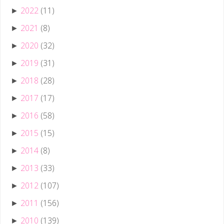
2022
(11)
►
2021
(8)
►
2020
(32)
►
2019
(31)
►
2018
(28)
►
2017
(17)
►
2016
(58)
►
2015
(15)
►
2014
(8)
►
2013
(33)
►
2012
(107)
►
2011
(156)
►
2010
(139)
►