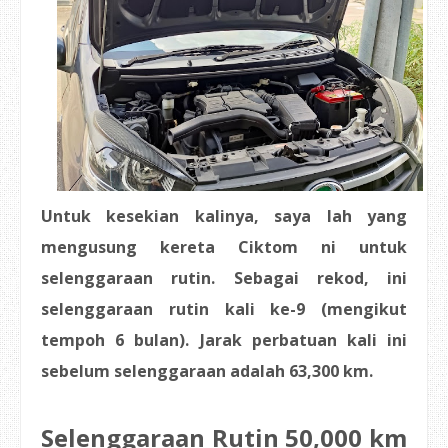
Untuk kesekian kalinya, saya lah yang
mengusung kereta Ciktom ni untuk
selenggaraan rutin. Sebagai rekod, ini
selenggaraan rutin kali ke-9 (mengikut
tempoh 6 bulan). Jarak perbatuan kali ini
sebelum selenggaraan adalah 63,300 km.
Selenggaraan Rutin 50,000 km