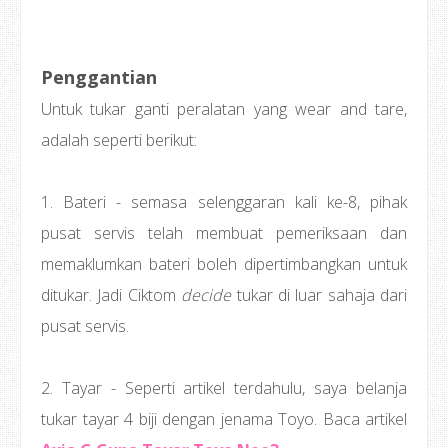
Penggantian
Untuk tukar ganti peralatan yang wear and tare,
adalah seperti berikut:
1. Bateri - semasa selenggaran kali ke-8, pihak
pusat servis telah membuat pemeriksaan dan
memaklumkan bateri boleh dipertimbangkan untuk
ditukar. Jadi Ciktom
decide
tukar di luar sahaja dari
pusat servis.
2. Tayar - Seperti artikel terdahulu, saya belanja
tukar tayar 4 biji dengan jenama Toyo. Baca artikel