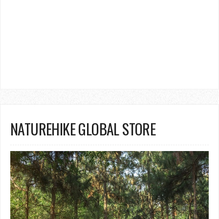
NATUREHIKE GLOBAL STORE