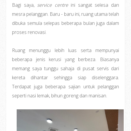
Bagi saya,
service centre
ini sangat selesa dan
mesra pelanggan. Baru - baru ini, ruang utama telah
dibuka semula selepas beberapa bulan juga dalam
proses renovasi.
Ruang menunggu lebih luas serta mempunyai
beberapa jenis kerusi yang berbeza. Biasanya
memang saya tunggu sahaja di pusat servis dari
kereta dihantar sehingga siap diselenggara.
Terdapat juga beberapa sajian untuk pelanggan
seperti nasi lemak, bihun goreng dan manisan.