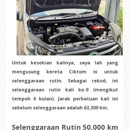
Untuk kesekian kalinya, saya lah yang
mengusung kereta Ciktom ni untuk
selenggaraan rutin. Sebagai rekod, ini
selenggaraan rutin kali ke-9 (mengikut
tempoh 6 bulan). Jarak perbatuan kali ini
sebelum selenggaraan adalah 63,300 km.
Selenggaraan Rutin 50,000 km