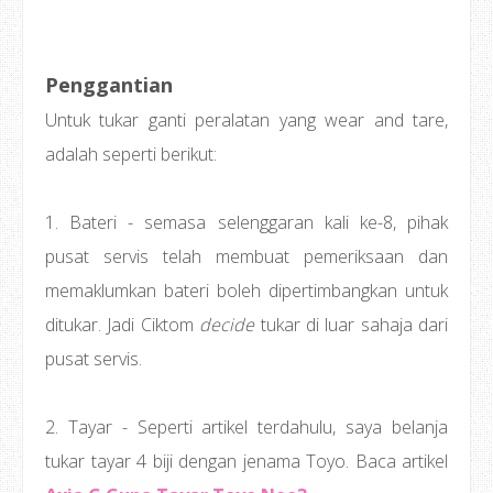
Penggantian
Untuk tukar ganti peralatan yang wear and tare,
adalah seperti berikut:
1. Bateri - semasa selenggaran kali ke-8, pihak
pusat servis telah membuat pemeriksaan dan
memaklumkan bateri boleh dipertimbangkan untuk
ditukar. Jadi Ciktom
decide
tukar di luar sahaja dari
pusat servis.
2. Tayar - Seperti artikel terdahulu, saya belanja
tukar tayar 4 biji dengan jenama Toyo. Baca artikel