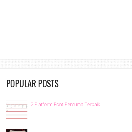
POPULAR POSTS
2 Platform Font Percuma Terbaik