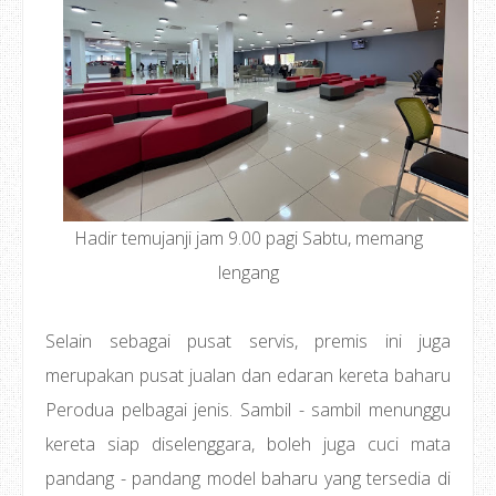
Hadir temujanji jam 9.00 pagi Sabtu, memang
lengang
Selain sebagai pusat servis, premis ini juga
merupakan pusat jualan dan edaran kereta baharu
Perodua pelbagai jenis. Sambil - sambil menunggu
kereta siap diselenggara, boleh juga cuci mata
pandang - pandang model baharu yang tersedia di