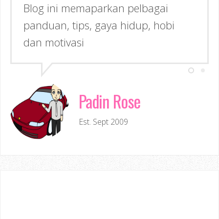
Blog ini memaparkan pelbagai
panduan, tips, gaya hidup, hobi
dan motivasi
Padin Rose
Est. Sept 2009