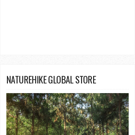
NATUREHIKE GLOBAL STORE