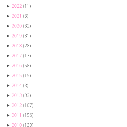
2022
(11)
►
2021
(8)
►
2020
(32)
►
2019
(31)
►
2018
(28)
►
2017
(17)
►
2016
(58)
►
2015
(15)
►
2014
(8)
►
2013
(33)
►
2012
(107)
►
2011
(156)
►
2010
(139)
►