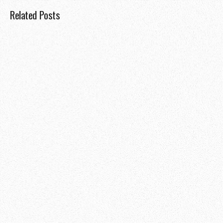
Related Posts