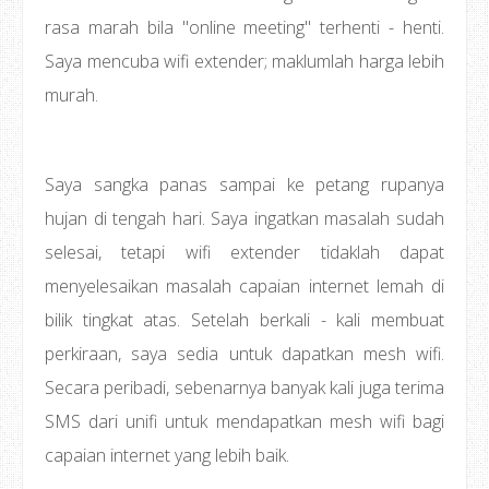
rasa marah bila "online meeting" terhenti - henti.
Saya mencuba wifi extender; maklumlah harga lebih
murah.
Saya sangka panas sampai ke petang rupanya
hujan di tengah hari. Saya ingatkan masalah sudah
selesai, tetapi wifi extender tidaklah dapat
menyelesaikan masalah capaian internet lemah di
bilik tingkat atas. Setelah berkali - kali membuat
perkiraan, saya sedia untuk dapatkan mesh wifi.
Secara peribadi, sebenarnya banyak kali juga terima
SMS dari unifi untuk mendapatkan mesh wifi bagi
capaian internet yang lebih baik.