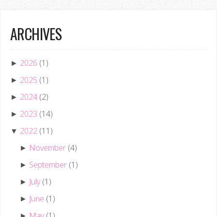
ARCHIVES
2026
(1)
►
2025
(1)
►
2024
(2)
►
2023
(14)
►
2022
(11)
▼
November
(4)
►
September
(1)
►
July
(1)
►
June
(1)
►
May
(1)
►