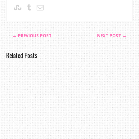
← PREVIOUS POST
NEXT POST →
Related Posts