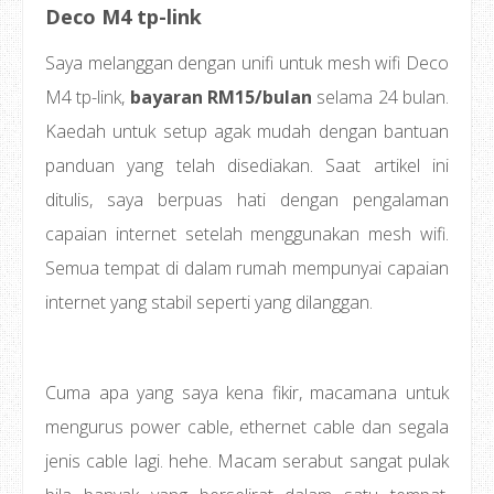
Deco M4 tp-link
Saya melanggan dengan unifi untuk mesh wifi Deco
M4 tp-link,
bayaran RM15/bulan
selama 24 bulan.
Kaedah untuk setup agak mudah dengan bantuan
panduan yang telah disediakan.
Saat artikel ini
ditulis, saya berpuas hati dengan pengalaman
capaian internet setelah menggunakan mesh wifi.
Semua tempat di dalam rumah mempunyai capaian
internet yang stabil seperti yang dilanggan.
Cuma apa yang saya kena fikir, macamana untuk
mengurus power cable, ethernet cable dan segala
jenis cable lagi. hehe. Macam serabut sangat pulak