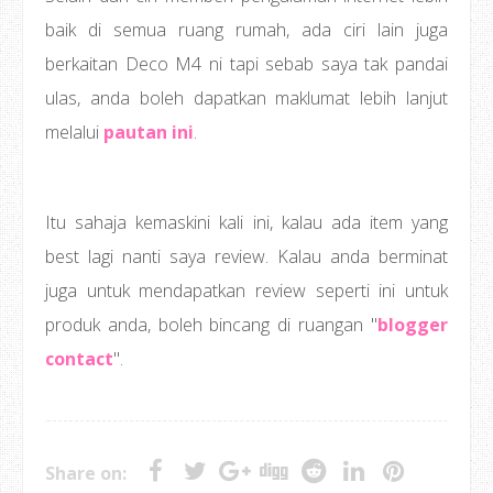
baik di semua ruang rumah, ada ciri lain juga
berkaitan Deco M4 ni tapi sebab saya tak pandai
ulas, anda boleh dapatkan maklumat lebih lanjut
melalui
pautan ini
.
Itu sahaja kemaskini kali ini, kalau ada item yang
best lagi nanti saya review. Kalau anda berminat
juga untuk mendapatkan review seperti ini untuk
produk anda, boleh bincang di ruangan "
blogger
contact
".
Share on: