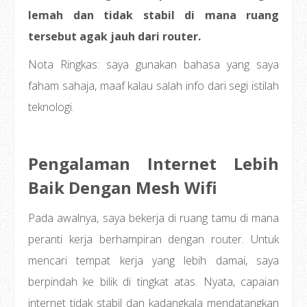
lemah dan tidak stabil di mana ruang
tersebut agak jauh dari router.
Nota Ringkas: saya gunakan bahasa yang saya
faham sahaja, maaf kalau salah info dari segi istilah
teknologi.
Pengalaman Internet Lebih
Baik Dengan Mesh Wifi
Pada awalnya, saya bekerja di ruang tamu di mana
peranti kerja berhampiran dengan router. Untuk
mencari tempat kerja yang lebih damai, saya
berpindah ke bilik di tingkat atas. Nyata, capaian
internet tidak stabil dan kadangkala mendatangkan