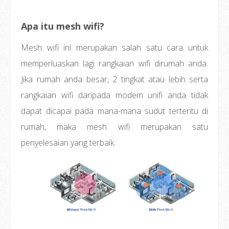
Apa itu mesh wifi?
Mesh wifi ini merupakan salah satu cara untuk
memperluaskan lagi rangkaian wifi dirumah anda.
Jika rumah anda besar, 2 tingkat atau lebih serta
rangkaian wifi daripada modem unifi anda tidak
dapat dicapai pada mana-mana sudut tertentu di
rumah, maka mesh wifi merupakan satu
penyelesaian yang terbaik.