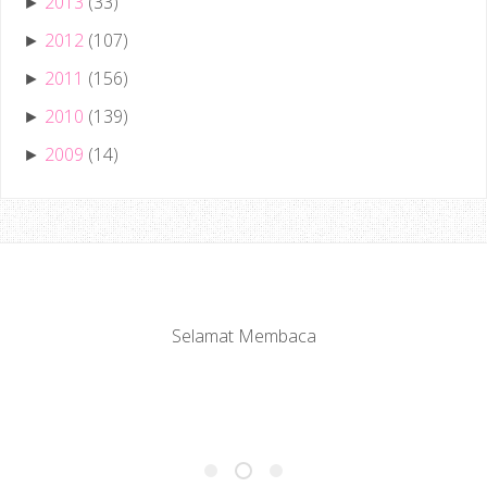
2013
(33)
►
2012
(107)
►
2011
(156)
►
2010
(139)
►
2009
(14)
►
Selamat Membaca