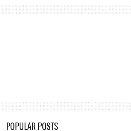
POPULAR POSTS