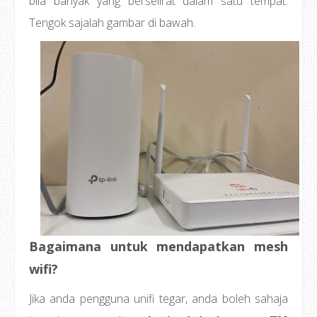
bila banyak yang berselirat dalam satu tempat.
Tengok sajalah gambar di bawah.
Bagaimana untuk mendapatkan mesh
wifi?
Jika anda pengguna unifi tegar, anda boleh sahaja