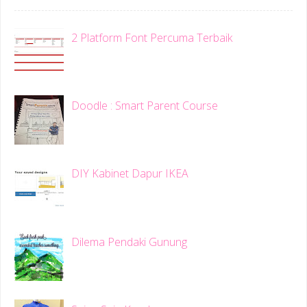
2 Platform Font Percuma Terbaik
Doodle : Smart Parent Course
DIY Kabinet Dapur IKEA
Dilema Pendaki Gunung