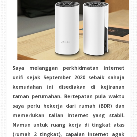
Saya melanggan perkhidmatan internet
unifi sejak September 2020 sebaik sahaja
kemudahan ini disediakan di kejiranan
taman perumahan. Bertepatan pula waktu
saya perlu bekerja dari rumah (BDR) dan
memerlukan talian internet yang stabil.
Namun untuk ruang kerja di tingkat atas
(rumah 2 tingkat), capaian internet agak