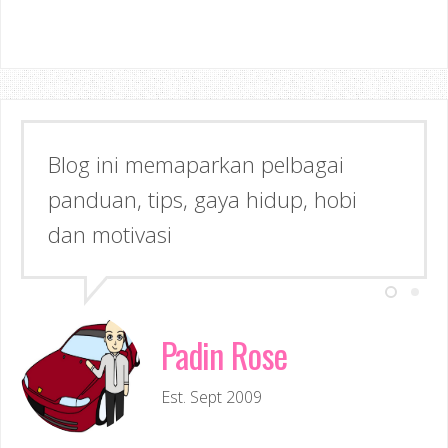
Blog ini memaparkan pelbagai
panduan, tips, gaya hidup, hobi
dan motivasi
Padin Rose
Est. Sept 2009