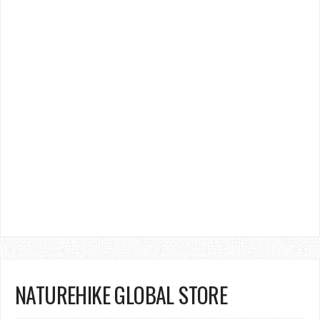
NATUREHIKE GLOBAL STORE