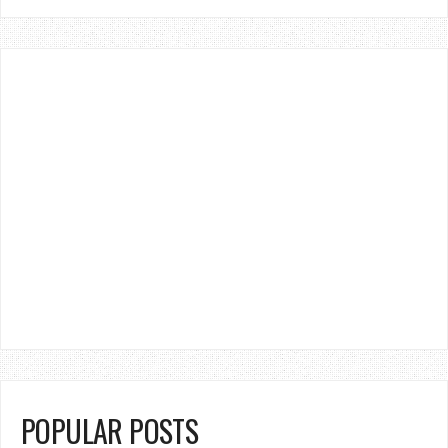
POPULAR POSTS