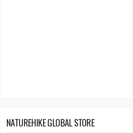
NATUREHIKE GLOBAL STORE