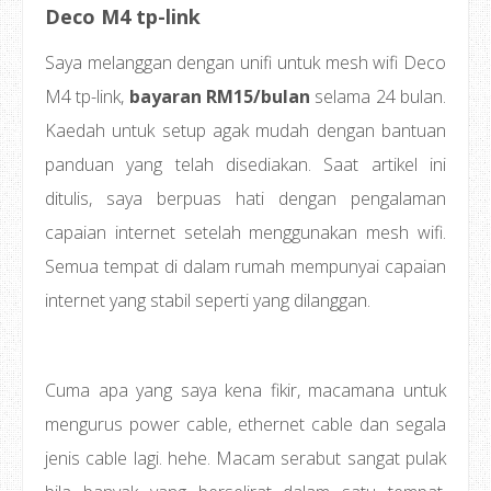
Deco M4 tp-link
Saya melanggan dengan unifi untuk mesh wifi Deco
M4 tp-link,
bayaran RM15/bulan
selama 24 bulan.
Kaedah untuk setup agak mudah dengan bantuan
panduan yang telah disediakan.
Saat artikel ini
ditulis, saya berpuas hati dengan pengalaman
capaian internet setelah menggunakan mesh wifi.
Semua tempat di dalam rumah mempunyai capaian
internet yang stabil seperti yang dilanggan.
Cuma apa yang saya kena fikir, macamana untuk
mengurus power cable, ethernet cable dan segala
jenis cable lagi. hehe. Macam serabut sangat pulak