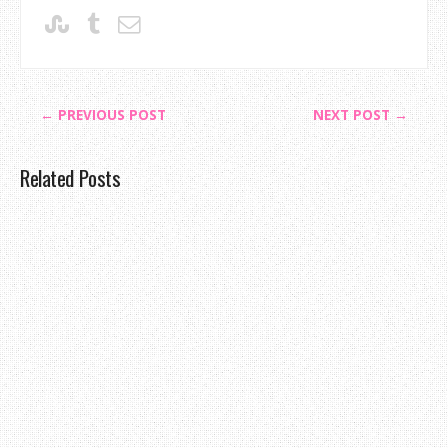
← PREVIOUS POST
NEXT POST →
Related Posts