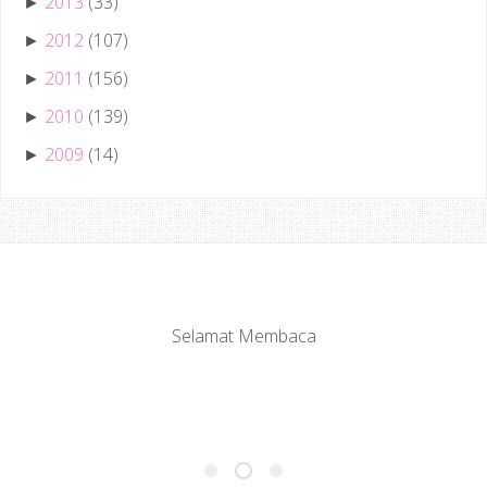
2013
(33)
►
2012
(107)
►
2011
(156)
►
2010
(139)
►
2009
(14)
►
Selamat Membaca