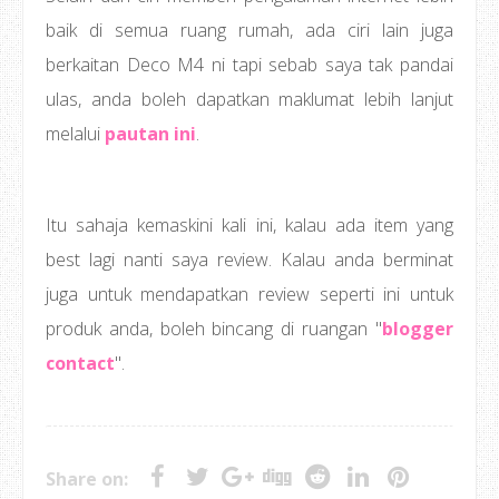
baik di semua ruang rumah, ada ciri lain juga
berkaitan Deco M4 ni tapi sebab saya tak pandai
ulas, anda boleh dapatkan maklumat lebih lanjut
melalui
pautan ini
.
Itu sahaja kemaskini kali ini, kalau ada item yang
best lagi nanti saya review. Kalau anda berminat
juga untuk mendapatkan review seperti ini untuk
produk anda, boleh bincang di ruangan "
blogger
contact
".
Share on: