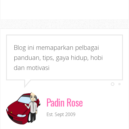
Blog ini memaparkan pelbagai
panduan, tips, gaya hidup, hobi
dan motivasi
Padin Rose
Est. Sept 2009