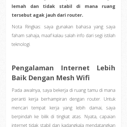
lemah dan tidak stabil di mana ruang
tersebut agak jauh dari router.
Nota Ringkas: saya gunakan bahasa yang saya
faham sahaja, maaf kalau salah info dari segi istilah
teknologi.
Pengalaman Internet Lebih
Baik Dengan Mesh Wifi
Pada awalnya, saya bekerja di ruang tamu di mana
peranti kerja berhampiran dengan router. Untuk
mencari tempat kerja yang lebih damai, saya
berpindah ke bilik di tingkat atas. Nyata, capaian
internet tidak stabil dan kadangkala mendatangkan