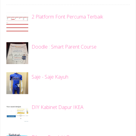
2 Platform Font Percuma Terbaik
Doodle : Smart Parent Course
Saje - Saje Kayuh
DIY Kabinet Dapur IKEA