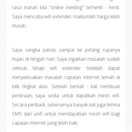
rasa marah bila "online meeting" terhenti - henti.
Saya mencuba wifi extender; maklumlah harga lebih
murah.
Saya sangka panas sampai ke petang rupanya
hujan di tengah hari. Saya ingatkan masalah sudah
selesai, tetapi wifi extender tidaklah dapat
menyelesaikan masalah capaian internet lemah di
bilik tingkat atas. Setelah berkali - kali membuat
perkiraan, saya sedia untuk dapatkan mesh wifi.
Secara peribadi, sebenarnya banyak kali juga terima
SMS dari unifi untuk mendapatkan mesh wifi bagi
capaian internet yang lebih baik.