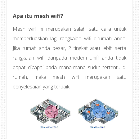
Apa itu mesh wifi?
Mesh wifi ini merupakan salah satu cara untuk
memperluaskan lagi rangkaian wifi dirumah anda.
Jika rumah anda besar, 2 tingkat atau lebih serta
rangkaian wifi daripada modem unifi anda tidak
dapat dicapai pada mana-mana sudut tertentu di
rumah, maka mesh wifi merupakan satu
penyelesaian yang terbaik.