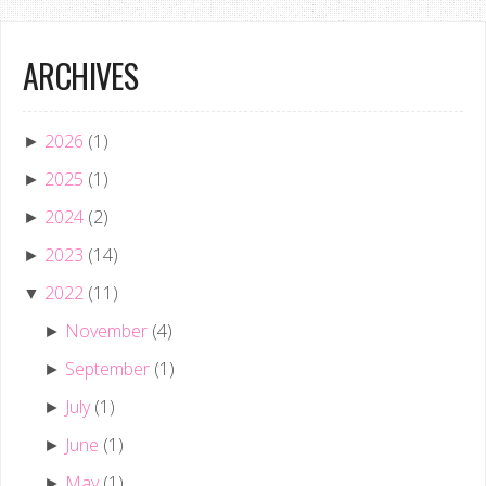
ARCHIVES
2026
(1)
►
2025
(1)
►
2024
(2)
►
2023
(14)
►
2022
(11)
▼
November
(4)
►
September
(1)
►
July
(1)
►
June
(1)
►
May
(1)
►