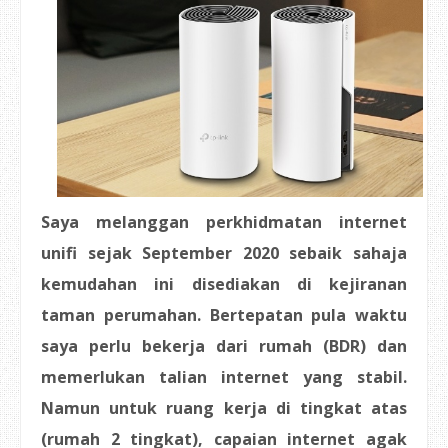
Saya melanggan perkhidmatan internet
unifi sejak September 2020 sebaik sahaja
kemudahan ini disediakan di kejiranan
taman perumahan. Bertepatan pula waktu
saya perlu bekerja dari rumah (BDR) dan
memerlukan talian internet yang stabil.
Namun untuk ruang kerja di tingkat atas
(rumah 2 tingkat), capaian internet agak