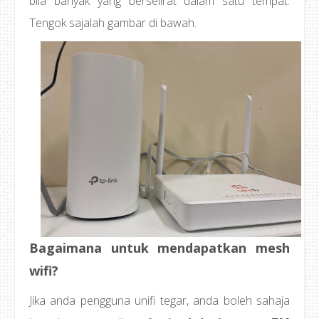
bila banyak yang berselirat dalam satu tempat.
Tengok sajalah gambar di bawah.
Bagaimana untuk mendapatkan mesh
wifi?
Jika anda pengguna unifi tegar, anda boleh sahaja