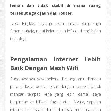
lemah dan tidak stabil di mana ruang
tersebut agak jauh dari router.
Nota Ringkas: saya gunakan bahasa yang saya
faham sahaja, maaf kalau salah info dari segi istilah
teknologi.
Pengalaman Internet Lebih
Baik Dengan Mesh Wifi
Pada awalnya, saya bekerja di ruang tamu di mana
peranti kerja berhampiran dengan router. Untuk
mencari tempat kerja yang lebih damai, saya
berpindah ke bilik di tingkat atas. Nyata, capaian
internet tidak stabil dan kadangkala mendatangkan