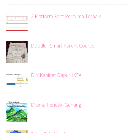
2 Platform Font Percuma Terbaik
Doodle : Smart Parent Course
DIY Kabinet Dapur IKEA
Dilema Pendaki Gunung