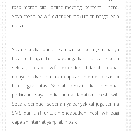
rasa marah bila "online meeting" terhenti - henti.
Saya mencuba wifi extender; maklumlah harga lebih
murah.
Saya sangka panas sampai ke petang rupanya
hujan di tengah hari. Saya ingatkan masalah sudah
selesai, tetapi wifi extender tidaklah dapat
menyelesaikan masalah capaian internet lemah di
bilik tingkat atas. Setelah berkali - kali membuat
perkiraan, saya sedia untuk dapatkan mesh wifi.
Secara peribadi, sebenarnya banyak kali juga terima
SMS dari unifi untuk mendapatkan mesh wifi bagi
capaian internet yang lebih baik.