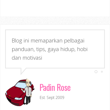
Blog ini memaparkan pelbagai
panduan, tips, gaya hidup, hobi
dan motivasi
Padin Rose
Est. Sept 2009