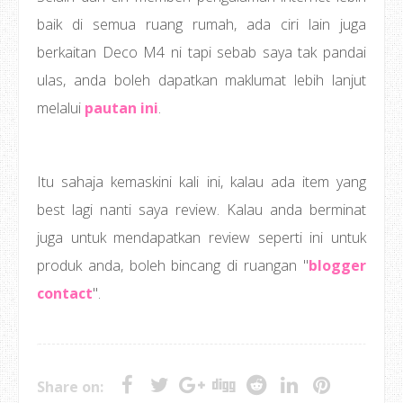
baik di semua ruang rumah, ada ciri lain juga
berkaitan Deco M4 ni tapi sebab saya tak pandai
ulas, anda boleh dapatkan maklumat lebih lanjut
melalui
pautan ini
.
Itu sahaja kemaskini kali ini, kalau ada item yang
best lagi nanti saya review. Kalau anda berminat
juga untuk mendapatkan review seperti ini untuk
produk anda, boleh bincang di ruangan "
blogger
contact
".
Share on: