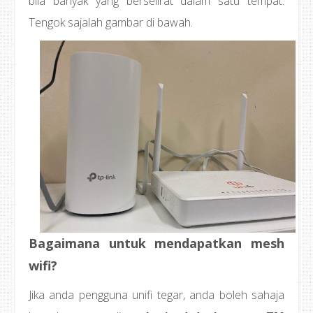
bila banyak yang berselirat dalam satu tempat.
Tengok sajalah gambar di bawah.
Bagaimana untuk mendapatkan mesh
wifi?
Jika anda pengguna unifi tegar, anda boleh sahaja