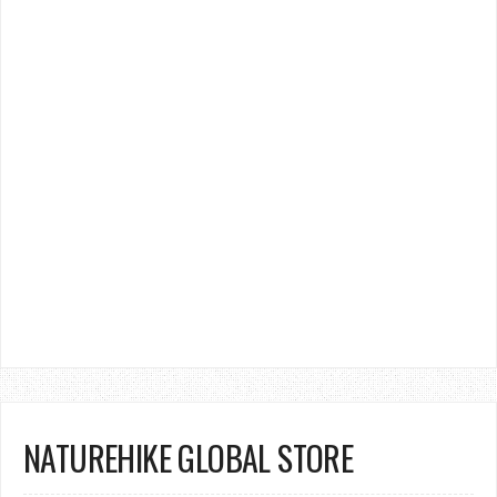
NATUREHIKE GLOBAL STORE