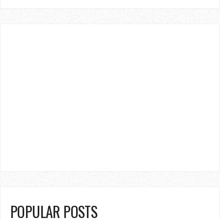
POPULAR POSTS