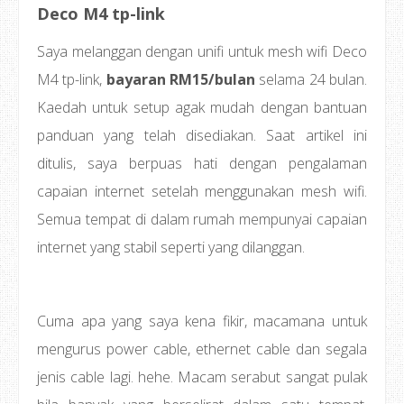
Deco M4 tp-link
Saya melanggan dengan unifi untuk mesh wifi Deco
M4 tp-link,
bayaran RM15/bulan
selama 24 bulan.
Kaedah untuk setup agak mudah dengan bantuan
panduan yang telah disediakan.
Saat artikel ini
ditulis, saya berpuas hati dengan pengalaman
capaian internet setelah menggunakan mesh wifi.
Semua tempat di dalam rumah mempunyai capaian
internet yang stabil seperti yang dilanggan.
Cuma apa yang saya kena fikir, macamana untuk
mengurus power cable, ethernet cable dan segala
jenis cable lagi. hehe. Macam serabut sangat pulak