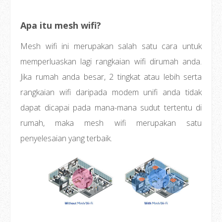
Apa itu mesh wifi?
Mesh wifi ini merupakan salah satu cara untuk
memperluaskan lagi rangkaian wifi dirumah anda.
Jika rumah anda besar, 2 tingkat atau lebih serta
rangkaian wifi daripada modem unifi anda tidak
dapat dicapai pada mana-mana sudut tertentu di
rumah, maka mesh wifi merupakan satu
penyelesaian yang terbaik.