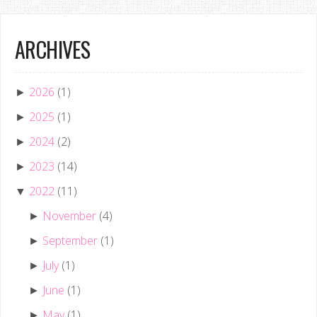
ARCHIVES
2026
(1)
►
2025
(1)
►
2024
(2)
►
2023
(14)
►
2022
(11)
▼
November
(4)
►
September
(1)
►
July
(1)
►
June
(1)
►
May
(1)
►