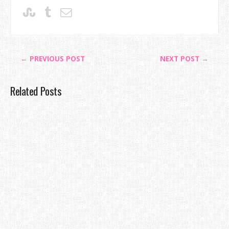
← PREVIOUS POST
NEXT POST →
Related Posts