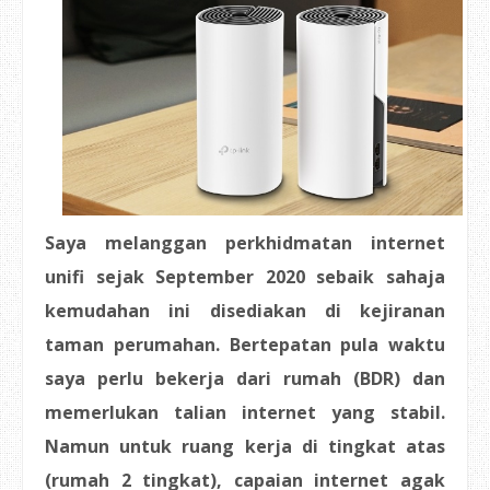
Saya melanggan perkhidmatan internet
unifi sejak September 2020 sebaik sahaja
kemudahan ini disediakan di kejiranan
taman perumahan. Bertepatan pula waktu
saya perlu bekerja dari rumah (BDR) dan
memerlukan talian internet yang stabil.
Namun untuk ruang kerja di tingkat atas
(rumah 2 tingkat), capaian internet agak