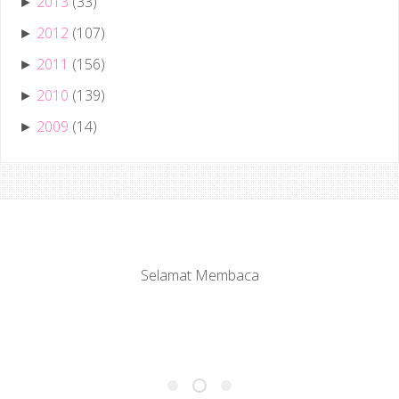
2013
(33)
►
2012
(107)
►
2011
(156)
►
2010
(139)
►
2009
(14)
►
Selamat Membaca