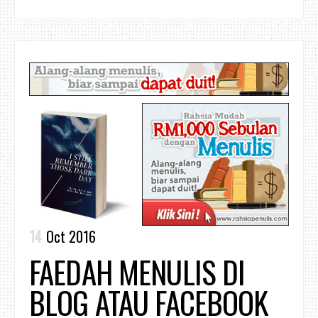
14
Oct 2016
FAEDAH MENULIS DI
BLOG ATAU FACEBOOK