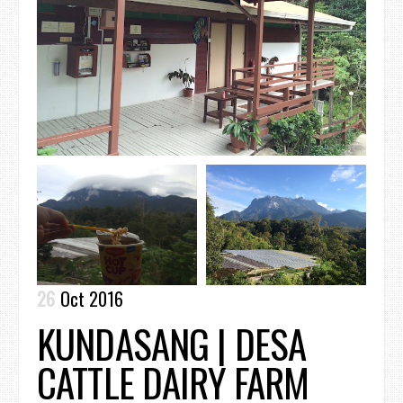
26
Oct 2016
KUNDASANG | DESA
CATTLE DAIRY FARM