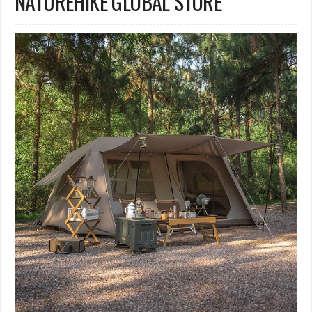
NATUREHIKE GLOBAL STORE