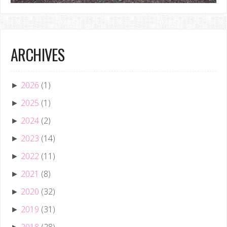
ARCHIVES
2026
(1)
►
2025
(1)
►
2024
(2)
►
2023
(14)
►
2022
(11)
►
2021
(8)
►
2020
(32)
►
2019
(31)
►
2018
(28)