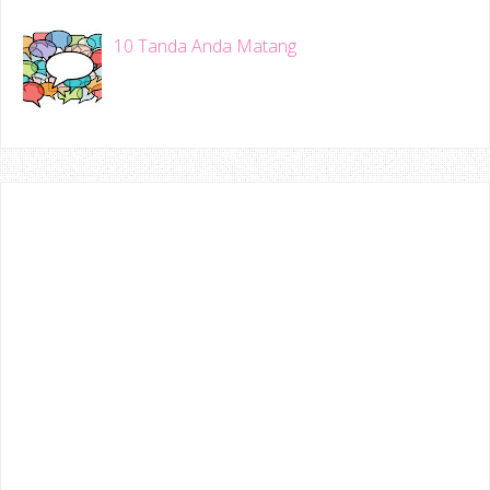
10 Tanda Anda Matang