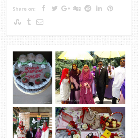
Share on: