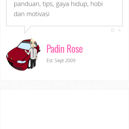
panduan, tips, gaya hidup, hobi
dan motivasi
Padin Rose
Est. Sept 2009