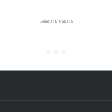
Selamat Membaca