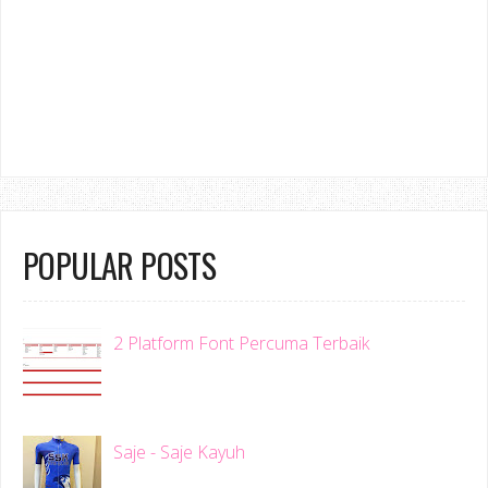
POPULAR POSTS
2 Platform Font Percuma Terbaik
Saje - Saje Kayuh