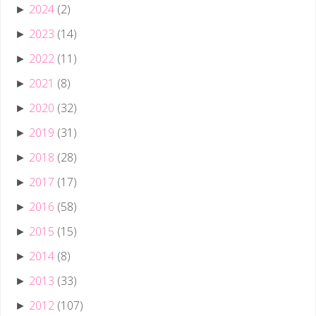
2024
(2)
►
2023
(14)
►
2022
(11)
►
2021
(8)
►
2020
(32)
►
2019
(31)
►
2018
(28)
►
2017
(17)
►
2016
(58)
►
2015
(15)
►
2014
(8)
►
2013
(33)
►
2012
(107)
►