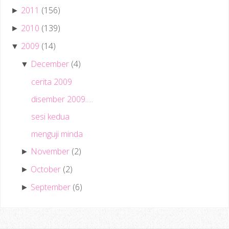
2011
(156)
►
2010
(139)
►
2009
(14)
▼
December
(4)
▼
cerita 2009
disember 2009.....
sesi kedua
menguji minda
November
(2)
►
October
(2)
►
September
(6)
►