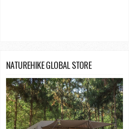
NATUREHIKE GLOBAL STORE