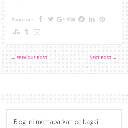
Share on:
← PREVIOUS POST
NEXT POST →
Blog ini memaparkan pelbagai