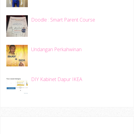
Doodle : Smart Parent Course
Undangan Perkahwinan
DIY Kabinet Dapur IKEA