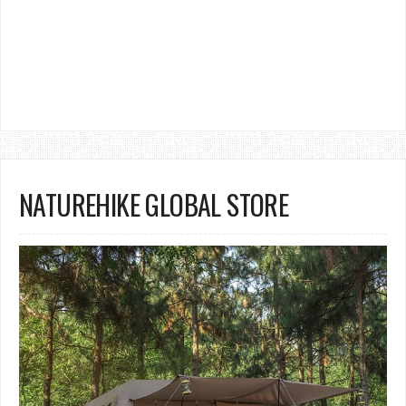
NATUREHIKE GLOBAL STORE