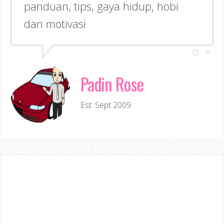
panduan, tips, gaya hidup, hobi
dan motivasi
Padin Rose
Est. Sept 2009