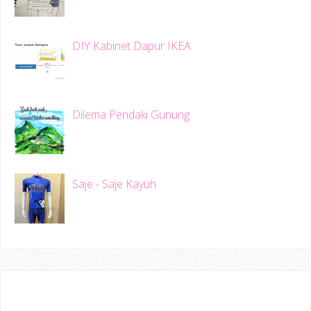
DIY Kabinet Dapur IKEA
Dilema Pendaki Gunung
Saje - Saje Kayuh