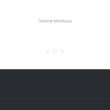
Selamat Membaca