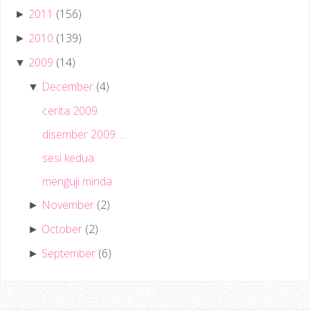
2011
(156)
►
2010
(139)
►
2009
(14)
▼
December
(4)
▼
cerita 2009
disember 2009.....
sesi kedua
menguji minda
November
(2)
►
October
(2)
►
September
(6)
►