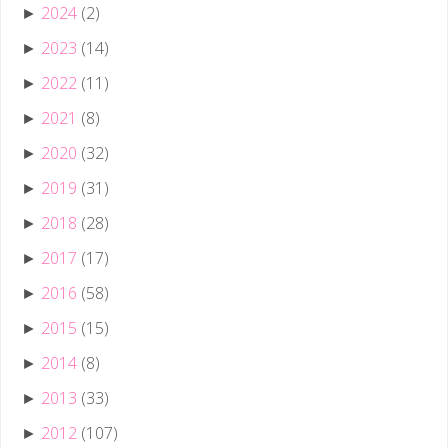
2024
(2)
►
2023
(14)
►
2022
(11)
►
2021
(8)
►
2020
(32)
►
2019
(31)
►
2018
(28)
►
2017
(17)
►
2016
(58)
►
2015
(15)
►
2014
(8)
►
2013
(33)
►
2012
(107)
►