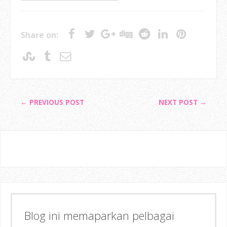
Share on:
← PREVIOUS POST
NEXT POST →
Blog ini memaparkan pelbagai