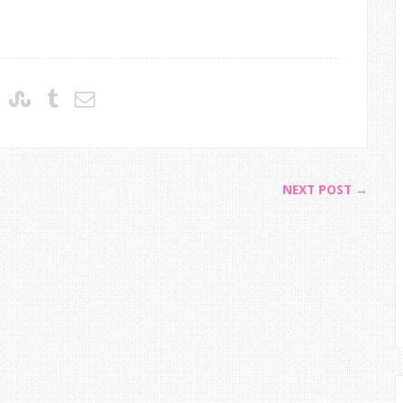
NEXT POST →