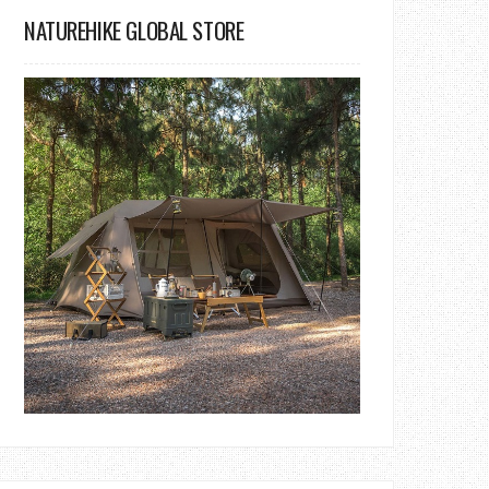
NATUREHIKE GLOBAL STORE