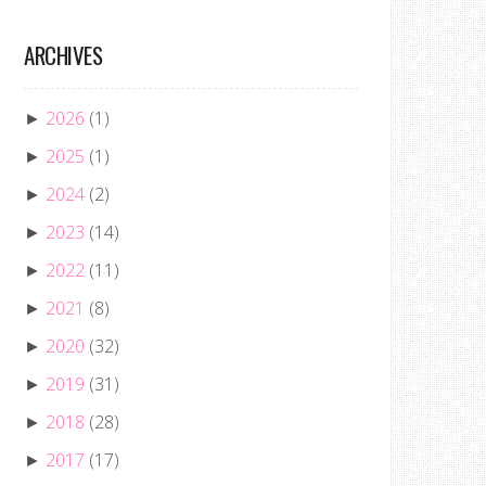
ARCHIVES
2026
(1)
►
2025
(1)
►
2024
(2)
►
2023
(14)
►
2022
(11)
►
2021
(8)
►
2020
(32)
►
2019
(31)
►
2018
(28)
►
2017
(17)
►