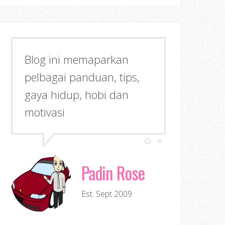
Blog ini memaparkan
pelbagai panduan, tips,
gaya hidup, hobi dan
motivasi
Padin Rose
Est. Sept 2009