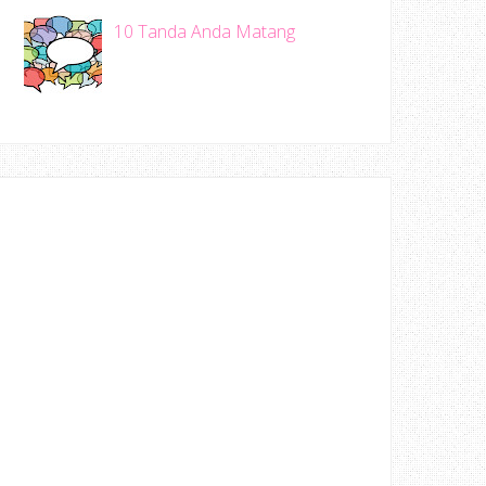
10 Tanda Anda Matang