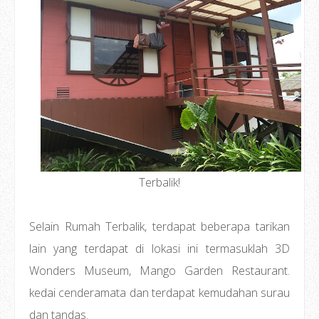
Terbalik!
Selain Rumah Terbalik, terdapat beberapa tarikan
lain yang terdapat di lokasi ini termasuklah 3D
Wonders Museum, Mango Garden Restaurant.
kedai cenderamata dan terdapat kemudahan surau
dan tandas.