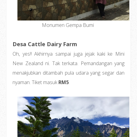
Monumen Gempa Bumi
Desa Cattle Dairy Farm
Oh, yes!! Akhirnya sampai juga jejak kaki ke Mini
New Zealand ni. Tak terkata. Pemandangan yang
menakjubkan ditambah pula udara yang segar dan
nyaman. Tiket masuk
RM5
.