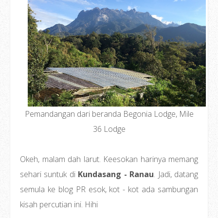
Pemandangan dari beranda Begonia Lodge, Mile
36 Lodge
Okeh, malam dah larut. Keesokan harinya memang
sehari suntuk di
Kundasang - Ranau
. Jadi, datang
semula ke blog PR esok, kot - kot ada sambungan
kisah percutian ini. Hihi