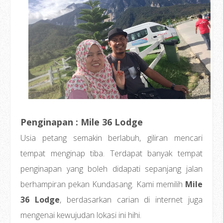
Penginapan : Mile 36 Lodge
Usia petang semakin berlabuh, giliran mencari
tempat menginap tiba. Terdapat banyak tempat
penginapan yang boleh didapati sepanjang jalan
berhampiran pekan Kundasang. Kami memilih
Mile
36 Lodge
, berdasarkan carian di internet juga
mengenai kewujudan lokasi ini hihi.