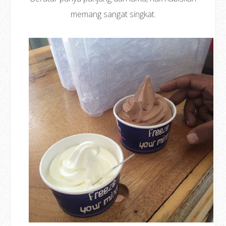
memang sangat singkat.