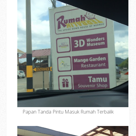
Papan Tanda Pintu Masuk Rumah Terbalik