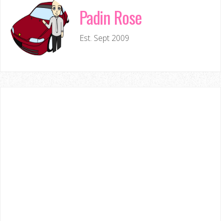
Padin Rose
Est. Sept 2009