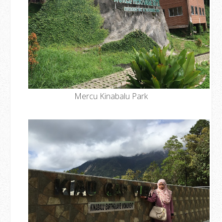
Mercu Kinabalu Park