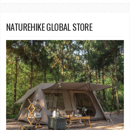
NATUREHIKE GLOBAL STORE