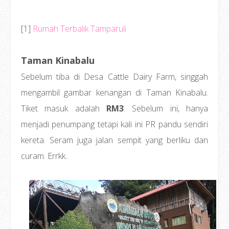
[1]
Rumah Terbalik Tamparuli
Taman Kinabalu
Sebelum tiba di Desa Cattle Dairy Farm, singgah
mengambil gambar kenangan di Taman Kinabalu.
Tiket masuk adalah
RM3
. Sebelum ini, hanya
menjadi penumpang tetapi kali ini PR pandu sendiri
kereta. Seram juga jalan sempit yang berliku dan
curam. Errkk..