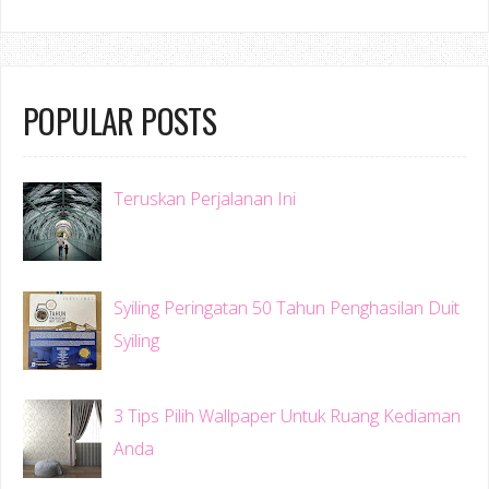
POPULAR POSTS
Teruskan Perjalanan Ini
Syiling Peringatan 50 Tahun Penghasilan Duit
Syiling
3 Tips Pilih Wallpaper Untuk Ruang Kediaman
Anda