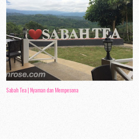
Sabah Tea | Nyaman dan Mempesona