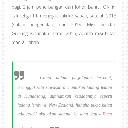
pagi, 2 jam penerbangan dari Johor Bahru. OK, ini
kali ketiga PR menjejak kaki ke Sabah, setelah 2013
(salam pengenalan) dan 2015 (Misi mendaki
Gunung Kinabalu). Tema 2016, adalah misi bulan
madu! Hahah
Cuma dalam perjalanan tersebut,
tertinggal satu kawasan di namakan ladang lembu
di Kundasang, difahamkan keadaannya seperti
ladang lembu di New Zealand. hahahh takpe kalau
ada rezeki aku akan sampai ke sana lagi -
Baca