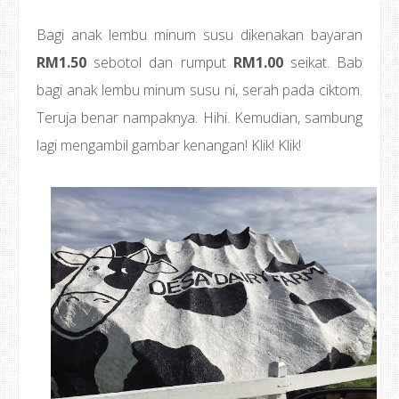
Bagi anak lembu minum susu dikenakan bayaran
RM1.50
sebotol dan rumput
RM1.00
seikat. Bab
bagi anak lembu minum susu ni, serah pada ciktom.
Teruja benar nampaknya. Hihi. Kemudian, sambung
lagi mengambil gambar kenangan! Klik! Klik!