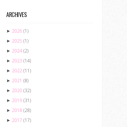
ARCHIVES
2026
(1)
►
2025
(1)
►
2024
(2)
►
2023
(14)
►
2022
(11)
►
2021
(8)
►
2020
(32)
►
2019
(31)
►
2018
(28)
►
2017
(17)
►