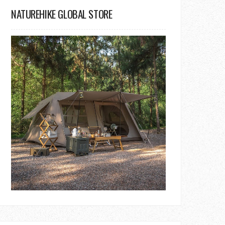
NATUREHIKE GLOBAL STORE