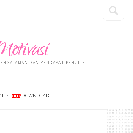
Motivasi
 PENGALAMAN DAN PENDAPAT PENULIS
AN
DOWNLOAD