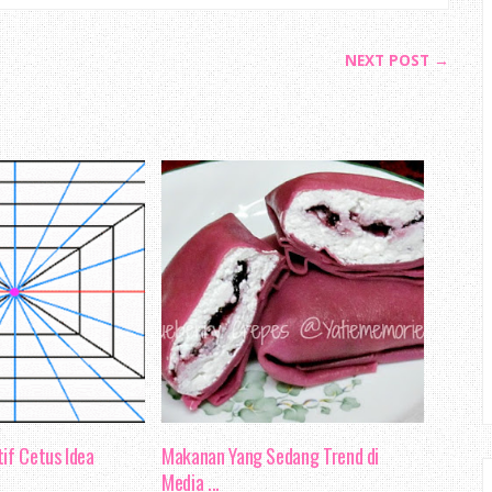
NEXT POST →
if Cetus Idea
Makanan Yang Sedang Trend di
Media ...