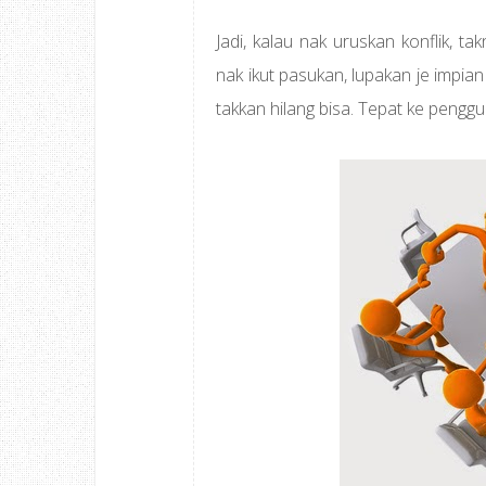
Jadi, kalau nak uruskan konflik, t
nak ikut pasukan, lupakan je impia
takkan hilang bisa. Tepat ke penggu