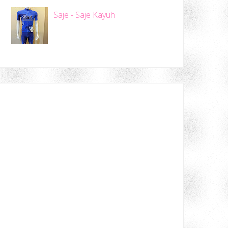
Saje - Saje Kayuh