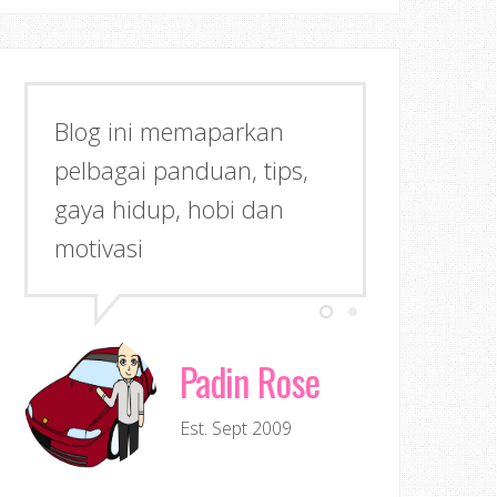
Blog ini memaparkan
pelbagai panduan, tips,
gaya hidup, hobi dan
motivasi
Padin Rose
Est. Sept 2009