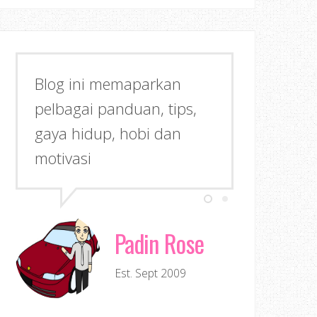
Blog ini memaparkan
pelbagai panduan, tips,
gaya hidup, hobi dan
motivasi
Padin Rose
Est. Sept 2009