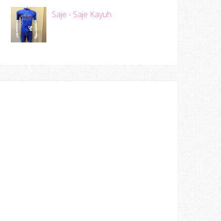
Saje - Saje Kayuh