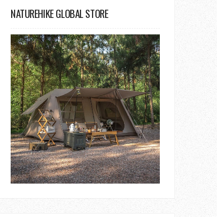
NATUREHIKE GLOBAL STORE