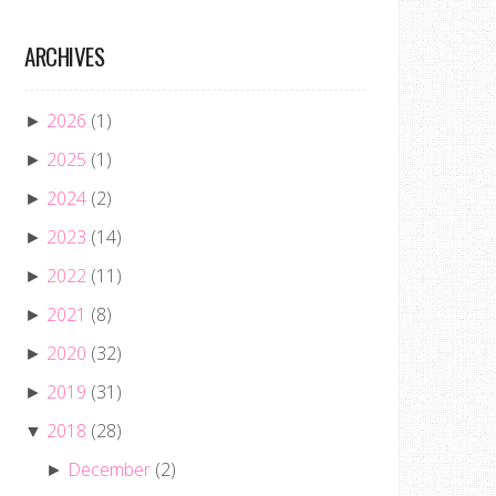
ARCHIVES
2026
(1)
►
2025
(1)
►
2024
(2)
►
2023
(14)
►
2022
(11)
►
2021
(8)
►
2020
(32)
►
2019
(31)
►
2018
(28)
▼
December
(2)
►