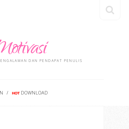
Motivasi
 PENGALAMAN DAN PENDAPAT PENULIS
AN
DOWNLOAD