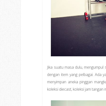
Jika suatu masa dulu, mengumpul s
dengan item yang pelbagai. Ada y
menyimpan aneka pinggan mangku
koleksi diecast, koleksi jam tangan