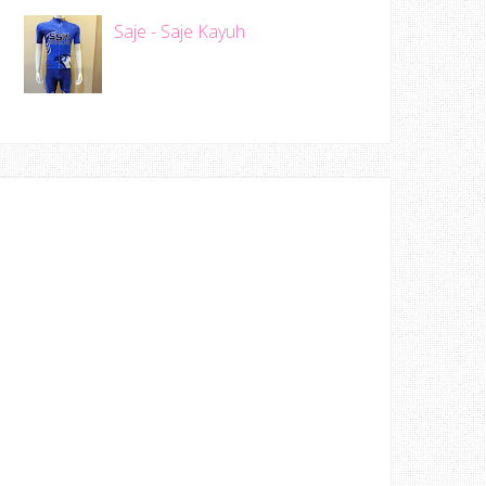
Saje - Saje Kayuh