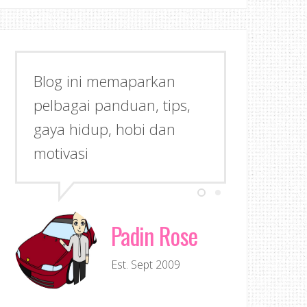
Blog ini memaparkan
pelbagai panduan, tips,
gaya hidup, hobi dan
motivasi
Padin Rose
Est. Sept 2009