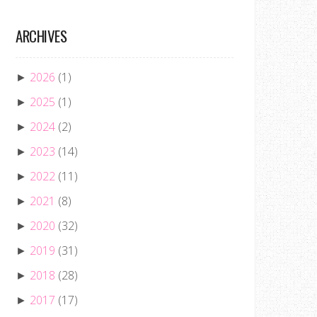
ARCHIVES
2026
(1)
►
2025
(1)
►
2024
(2)
►
2023
(14)
►
2022
(11)
►
2021
(8)
►
2020
(32)
►
2019
(31)
►
2018
(28)
►
2017
(17)
►