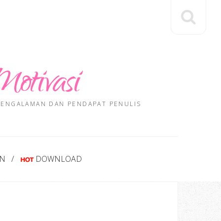
Motivasi
 PENGALAMAN DAN PENDAPAT PENULIS
AN
DOWNLOAD