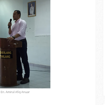
En. Amirul Afiq Anuar