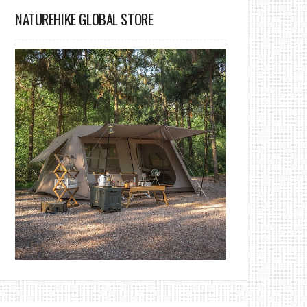
NATUREHIKE GLOBAL STORE