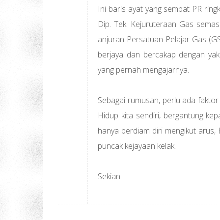
Ini baris ayat yang sempat PR ring
Dip. Tek. Kejuruteraan Gas semas
anjuran Persatuan Pelajar Gas (GSS
berjaya dan bercakap dengan yak
yang pernah mengajarnya.
Sebagai rumusan, perlu ada faktor
Hidup kita sendiri, bergantung kep
hanya berdiam diri mengikut arus,
puncak kejayaan kelak.
Sekian.