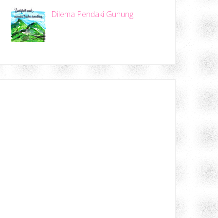
Dilema Pendaki Gunung