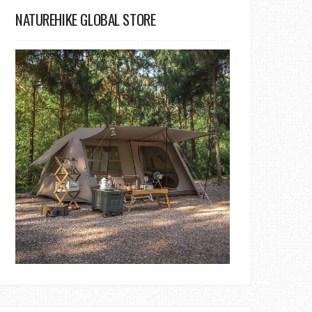
NATUREHIKE GLOBAL STORE