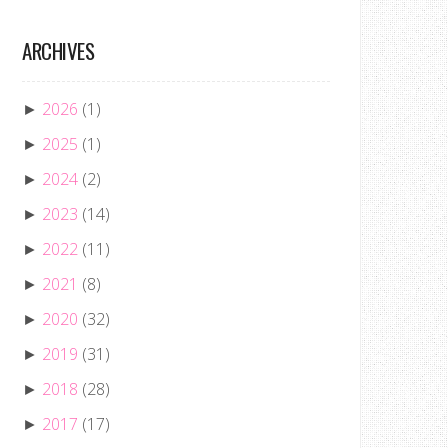
ARCHIVES
2026
(1)
►
2025
(1)
►
2024
(2)
►
2023
(14)
►
2022
(11)
►
2021
(8)
►
2020
(32)
►
2019
(31)
►
2018
(28)
►
2017
(17)
►