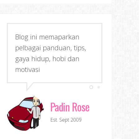
Blog ini memaparkan
pelbagai panduan, tips,
gaya hidup, hobi dan
motivasi
Padin Rose
Est. Sept 2009