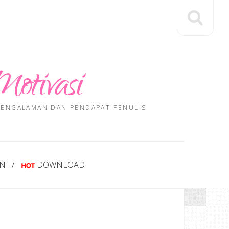
Motivasi
 PENGALAMAN DAN PENDAPAT PENULIS
AN
DOWNLOAD