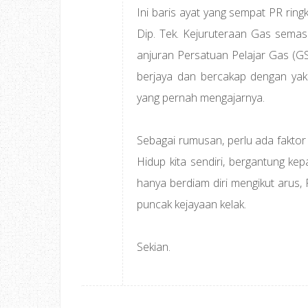
Ini baris ayat yang sempat PR ring
Dip. Tek. Kejuruteraan Gas semas
anjuran Persatuan Pelajar Gas (GSS
berjaya dan bercakap dengan yak
yang pernah mengajarnya.
Sebagai rumusan, perlu ada faktor
Hidup kita sendiri, bergantung kep
hanya berdiam diri mengikut arus,
puncak kejayaan kelak.
Sekian.