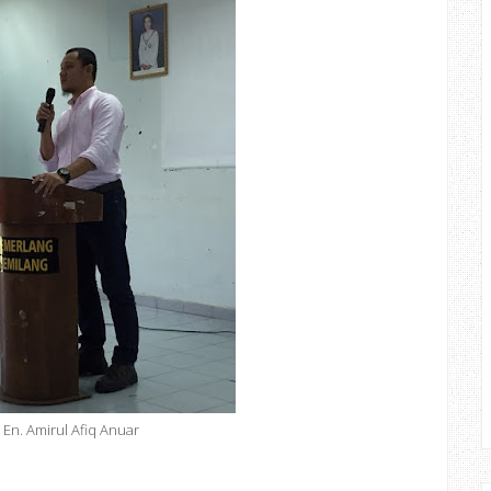
En. Amirul Afiq Anuar