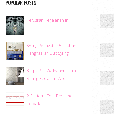
POPULAR POSTS
Teruskan Perjalanan Ini
Syiling Peringatan 50 Tahun
Penghasilan Duit Syiling
3 Tips Pilih Wallpaper Untuk
Ruang Kediaman Anda
2 Platform Font Percuma
Terbaik