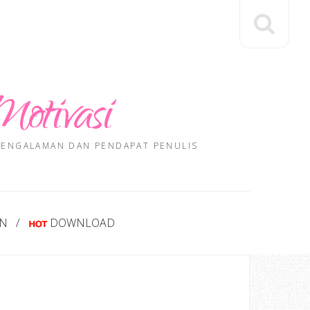
Motivasi
 PENGALAMAN DAN PENDAPAT PENULIS
AN
DOWNLOAD