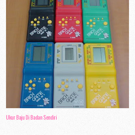
Ukur Baju Di Badan Sendiri