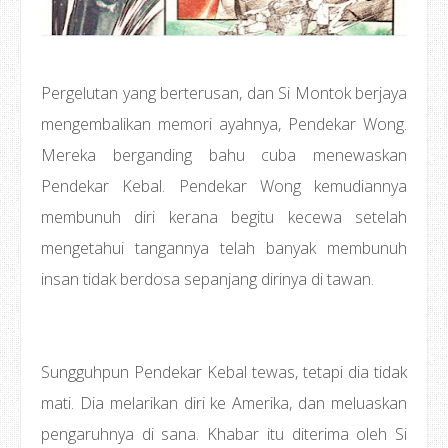
Pergelutan yang berterusan, dan Si Montok berjaya
mengembalikan memori ayahnya, Pendekar Wong.
Mereka berganding bahu cuba menewaskan
Pendekar Kebal. Pendekar Wong kemudiannya
membunuh diri kerana begitu kecewa setelah
mengetahui tangannya telah banyak membunuh
insan tidak berdosa sepanjang dirinya di tawan.
Sungguhpun Pendekar Kebal tewas, tetapi dia tidak
mati. Dia melarikan diri ke Amerika, dan meluaskan
pengaruhnya di sana. Khabar itu diterima oleh Si