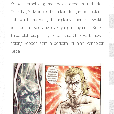
Ketika berpeluang membalas dendam terhadap
Chek Fai, Si Montok dikejutkan dengan pembuktian
bahawa Lama yang di sangkanya nenek sewaktu
kecil adalah seorang lelaki yang menyamar. Ketika
itu barulah dia percaya kata - kata Chek Fai bahawa
dalang kepada semua perkara ini ialah Pendekar
Kebal.