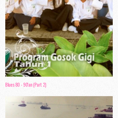
Blues 80 - 90'an (Part 2)