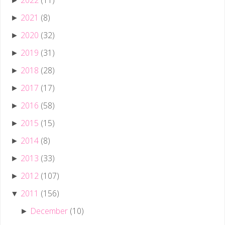
2022
(11)
►
2021
(8)
►
2020
(32)
►
2019
(31)
►
2018
(28)
►
2017
(17)
►
2016
(58)
►
2015
(15)
►
2014
(8)
►
2013
(33)
►
2012
(107)
►
2011
(156)
▼
December
(10)
►