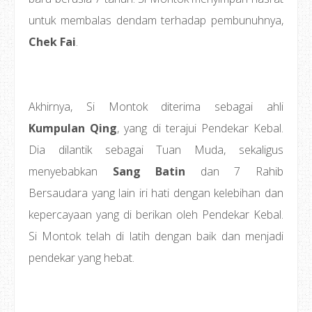
untuk membalas dendam terhadap pembunuhnya,
Chek Fai
.
Akhirnya, Si Montok diterima sebagai ahli
Kumpulan Qing
, yang di terajui Pendekar Kebal.
Dia dilantik sebagai Tuan Muda, sekaligus
menyebabkan
Sang Batin
dan 7 Rahib
Bersaudara yang lain iri hati dengan kelebihan dan
kepercayaan yang di berikan oleh Pendekar Kebal.
Si Montok telah di latih dengan baik dan menjadi
pendekar yang hebat.