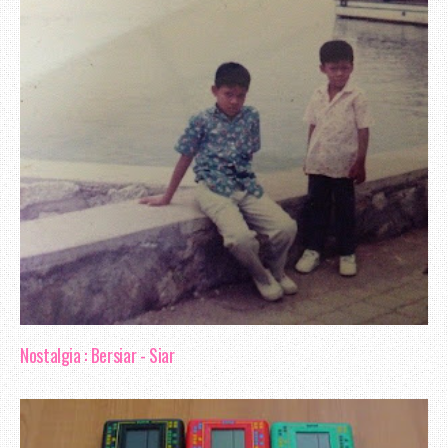
Nostalgia : Bersiar - Siar