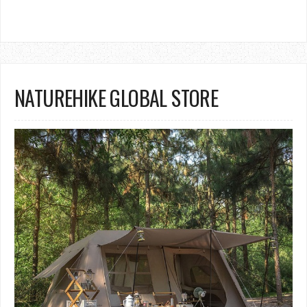
NATUREHIKE GLOBAL STORE