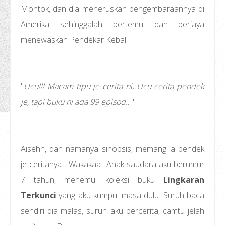
Montok, dan dia meneruskan pengembaraannya di
Amerika sehinggalah bertemu dan berjaya
menewaskan Pendekar Kebal.
"
Ucu!!! Macam tipu je cerita ni, Ucu cerita pendek
je, tapi buku ni ada 99 episod.
. "
Aisehh, dah namanya sinopsis, memang la pendek
je ceritanya... Wakakaa.. Anak saudara aku berumur
7 tahun, menemui koleksi buku
Lingkaran
Terkunci
yang aku kumpul masa dulu. Suruh baca
sendiri dia malas, suruh aku bercerita, camtu jelah