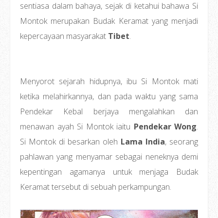
sentiasa dalam bahaya, sejak di ketahui bahawa Si
Montok merupakan Budak Keramat yang menjadi
kepercayaan masyarakat
Tibet
.
Menyorot sejarah hidupnya, ibu Si Montok mati
ketika melahirkannya, dan pada waktu yang sama
Pendekar Kebal berjaya mengalahkan dan
menawan ayah Si Montok iaitu
Pendekar Wong
.
Si Montok di besarkan oleh
Lama India
, seorang
pahlawan yang menyamar sebagai neneknya demi
kepentingan agamanya untuk menjaga Budak
Keramat tersebut di sebuah perkampungan.