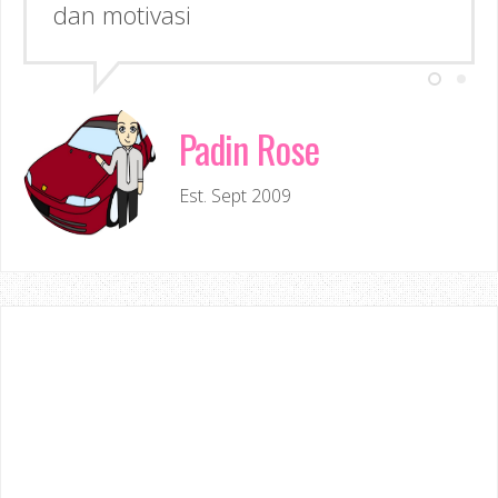
dan motivasi
Padin Rose
Est. Sept 2009