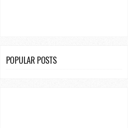
POPULAR POSTS