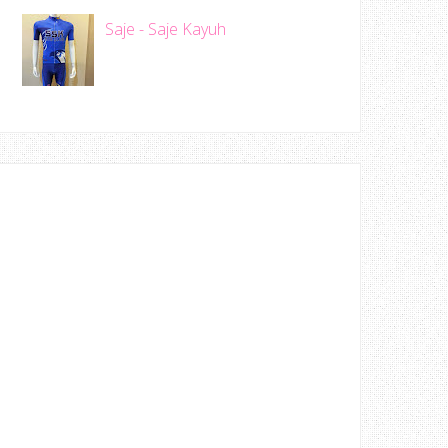
Saje - Saje Kayuh