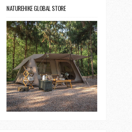
NATUREHIKE GLOBAL STORE