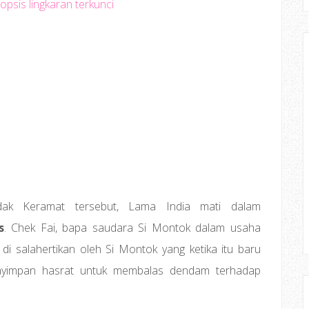
dak Keramat tersebut, Lama India mati dalam
s
. Chek Fai, bapa saudara Si Montok dalam usaha
di salahertikan oleh Si Montok yang ketika itu baru
nyimpan hasrat untuk membalas dendam terhadap