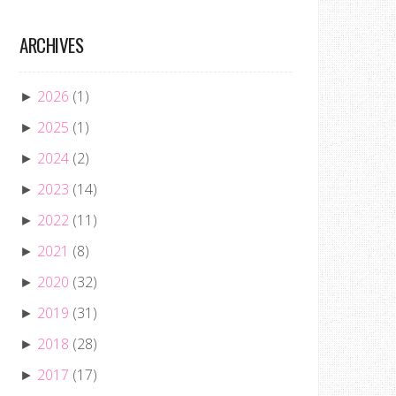
ARCHIVES
2026
(1)
►
2025
(1)
►
2024
(2)
►
2023
(14)
►
2022
(11)
►
2021
(8)
►
2020
(32)
►
2019
(31)
►
2018
(28)
►
2017
(17)
►