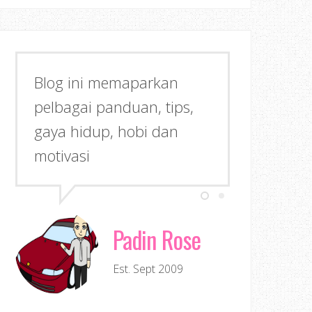
Blog ini memaparkan
pelbagai panduan, tips,
gaya hidup, hobi dan
motivasi
Padin Rose
Est. Sept 2009