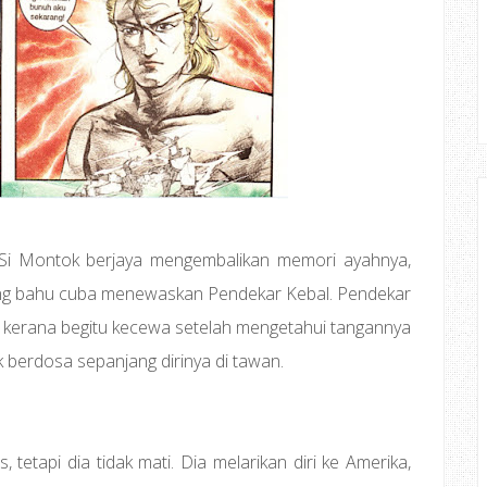
 Si Montok berjaya mengembalikan memori ayahnya,
ng bahu cuba menewaskan Pendekar Kebal. Pendekar
kerana begitu kecewa setelah mengetahui tangannya
 berdosa sepanjang dirinya di tawan.
etapi dia tidak mati. Dia melarikan diri ke Amerika,