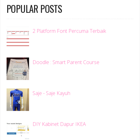
POPULAR POSTS
2 Platform Font Percuma Terbaik
Doodle : Smart Parent Course
Saje - Saje Kayuh
DIY Kabinet Dapur IKEA