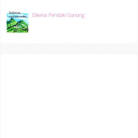
Dilema Pendaki Gunung