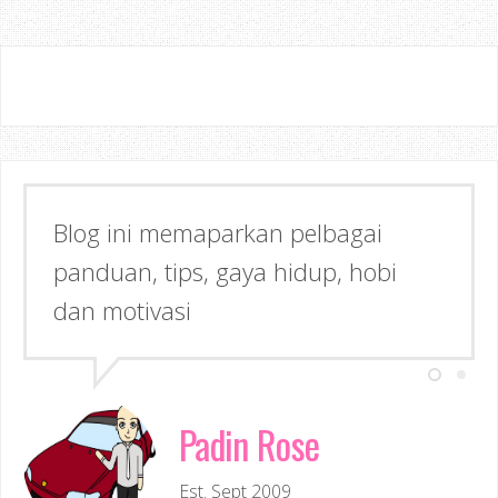
Blog ini memaparkan pelbagai
panduan, tips, gaya hidup, hobi
dan motivasi
Padin Rose
Est. Sept 2009