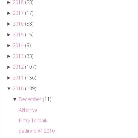
2018
(28)
►
2017
(17)
►
2016
(58)
►
2015
(15)
►
2014
(8)
►
2013
(33)
►
2012
(107)
►
2011
(156)
►
2010
(139)
▼
December
(11)
▼
Akhirnya
Entry Terbaik
padinno @ 2010