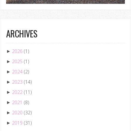
ARCHIVES
2026
(1)
►
2025
(1)
►
2024
(2)
►
2023
(14)
►
2022
(11)
►
2021
(8)
►
2020
(32)
►
2019
(31)
►