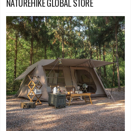
NATUREHIKE GLOBAL STORE