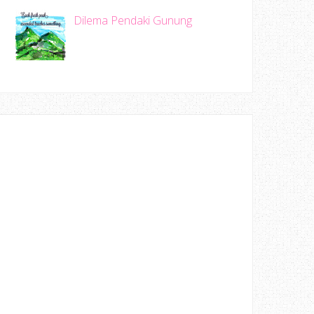
Dilema Pendaki Gunung