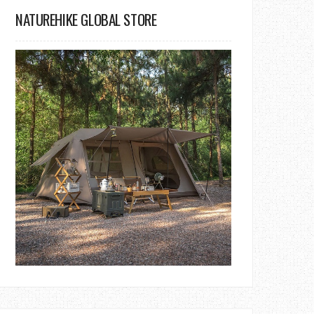
NATUREHIKE GLOBAL STORE