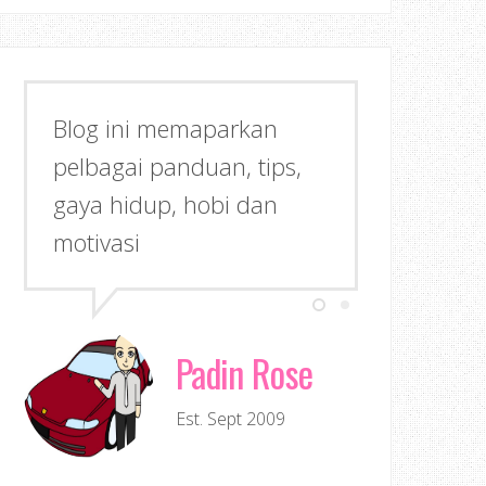
Blog ini memaparkan
pelbagai panduan, tips,
gaya hidup, hobi dan
motivasi
Padin Rose
Est. Sept 2009