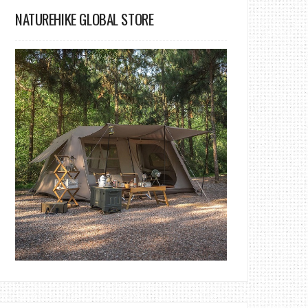
NATUREHIKE GLOBAL STORE