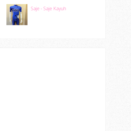
Saje - Saje Kayuh