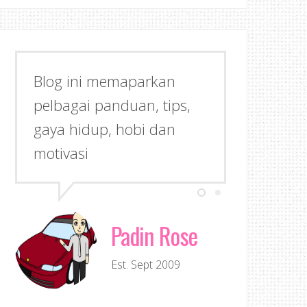
Blog ini memaparkan
pelbagai panduan, tips,
gaya hidup, hobi dan
motivasi
Padin Rose
Est. Sept 2009