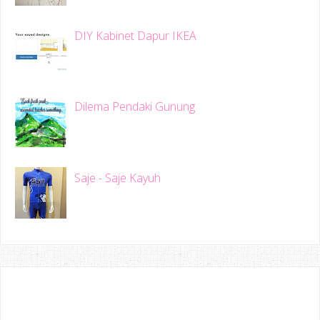
DIY Kabinet Dapur IKEA
Dilema Pendaki Gunung
Saje - Saje Kayuh