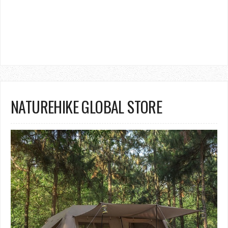
NATUREHIKE GLOBAL STORE