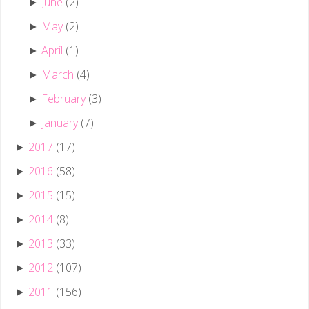
June
(2)
►
May
(2)
►
April
(1)
►
March
(4)
►
February
(3)
►
January
(7)
►
2017
(17)
►
2016
(58)
►
2015
(15)
►
2014
(8)
►
2013
(33)
►
2012
(107)
►
2011
(156)
►