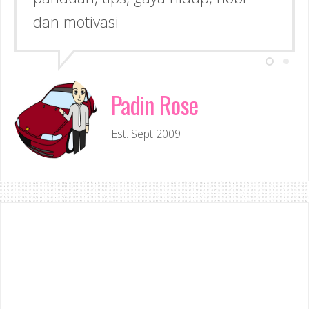
dan motivasi
Padin Rose
Est. Sept 2009