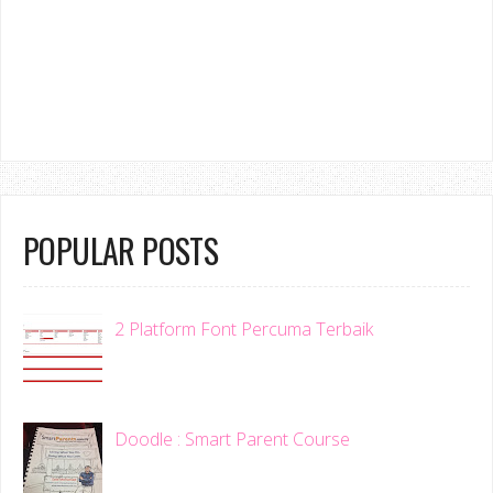
POPULAR POSTS
2 Platform Font Percuma Terbaik
Doodle : Smart Parent Course