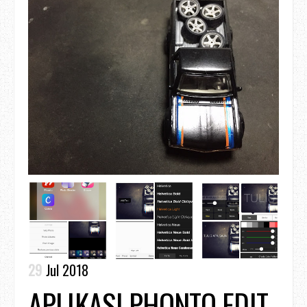
29
Jul 2018
APLIKASI PHONTO EDIT