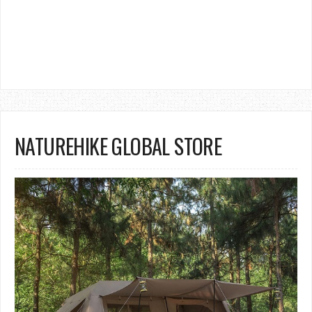
NATUREHIKE GLOBAL STORE