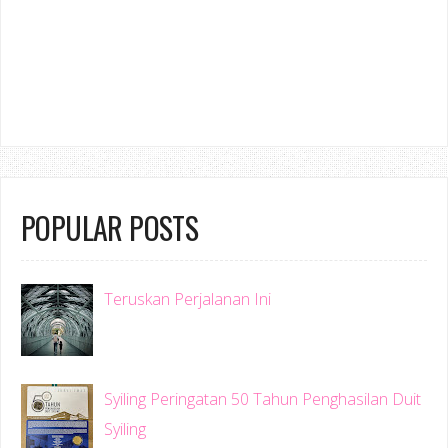
POPULAR POSTS
Teruskan Perjalanan Ini
Syiling Peringatan 50 Tahun Penghasilan Duit
Syiling