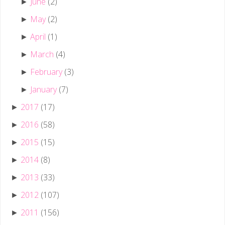
June
(2)
►
May
(2)
►
April
(1)
►
March
(4)
►
February
(3)
►
January
(7)
►
2017
(17)
►
2016
(58)
►
2015
(15)
►
2014
(8)
►
2013
(33)
►
2012
(107)
►
2011
(156)
►