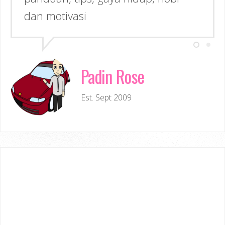
dan motivasi
Padin Rose
Est. Sept 2009