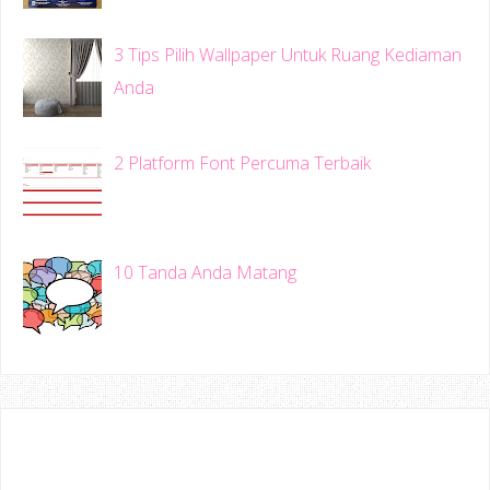
3 Tips Pilih Wallpaper Untuk Ruang Kediaman
Anda
2 Platform Font Percuma Terbaik
10 Tanda Anda Matang