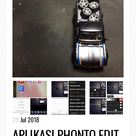
29
Jul 2018
APLIKASI PHONTO EDIT