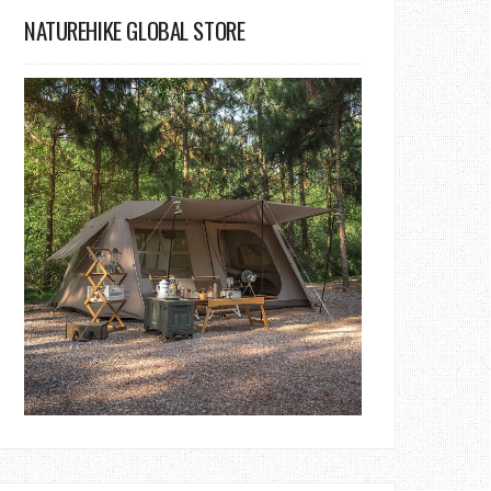
NATUREHIKE GLOBAL STORE