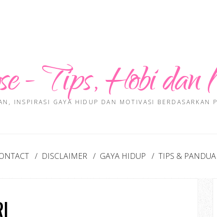
se - Tips, Hobi dan 
AN, INSPIRASI GAYA HIDUP DAN MOTIVASI BERDASARKAN
ONTACT
DISCLAIMER
GAYA HIDUP
TIPS & PANDU
I