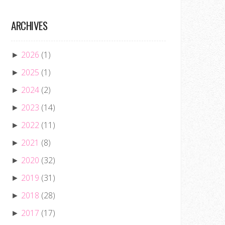
ARCHIVES
2026
(1)
►
2025
(1)
►
2024
(2)
►
2023
(14)
►
2022
(11)
►
2021
(8)
►
2020
(32)
►
2019
(31)
►
2018
(28)
►
2017
(17)
►