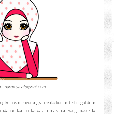
r :
nardieya.blogspot.com
ng kemas mengurangkan risiko kuman tertinggal di jari
mindahan kuman ke dalam makanan yang masuk ke