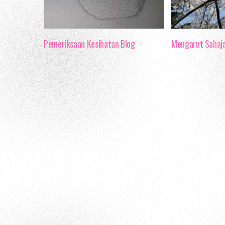
Pemeriksaan Kesihatan Blog
Mengarut Sahaj