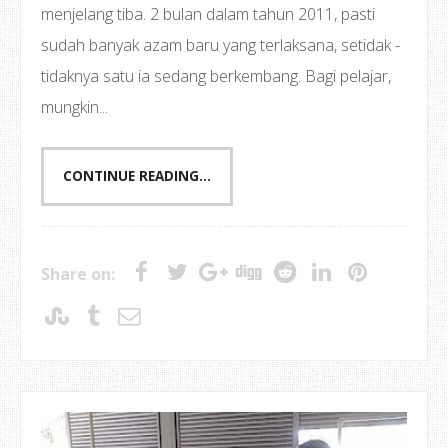
menjelang tiba. 2 bulan dalam tahun 2011, pasti
sudah banyak azam baru yang terlaksana, setidak -
tidaknya satu ia sedang berkembang. Bagi pelajar,
mungkin...
CONTINUE READING...
Share on: