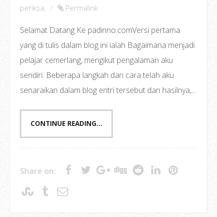
periksa
,
Permalink
Selamat Datang Ke padinno.comVersi pertama
yang di tulis dalam blog ini ialah Bagaimana menjadi
pelajar cemerlang, mengikut pengalaman aku
sendiri. Beberapa langkah dan cara telah aku
senaraikan dalam blog entri tersebut dan hasilnya,...
CONTINUE READING...
Share on: