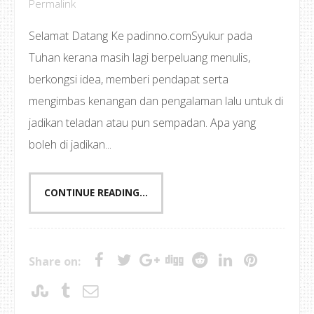
Permalink
Selamat Datang Ke padinno.comSyukur pada
Tuhan kerana masih lagi berpeluang menulis,
berkongsi idea, memberi pendapat serta
mengimbas kenangan dan pengalaman lalu untuk di
jadikan teladan atau pun sempadan. Apa yang
boleh di jadikan...
CONTINUE READING...
Share on: