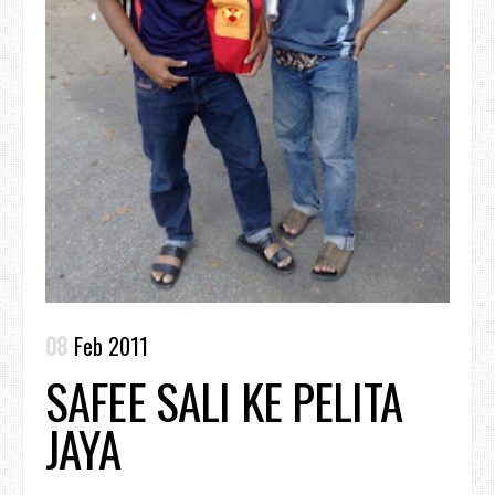
08
Feb 2011
SAFEE SALI KE PELITA
JAYA