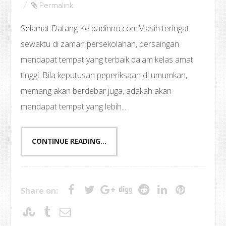
Permalink
Selamat Datang Ke padinno.comMasih teringat
sewaktu di zaman persekolahan, persaingan
mendapat tempat yang terbaik dalam kelas amat
tinggi. Bila keputusan peperiksaan di umumkan,
memang akan berdebar juga, adakah akan
mendapat tempat yang lebih...
CONTINUE READING...
Share on: