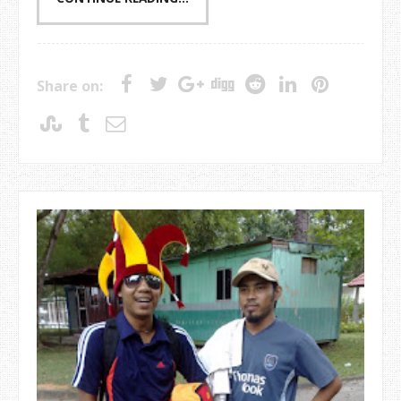
Share on: